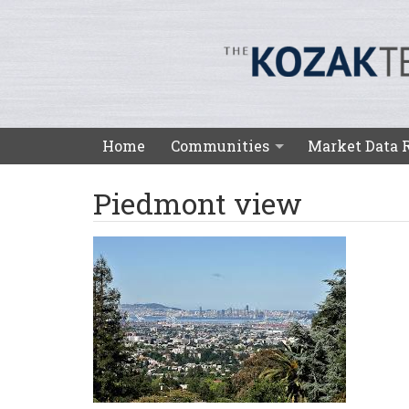
Diablo
Skip
Valey
to
Real
content
Estate
Agents
-
The
Kozak
Main
Home
Communities
Market Data 
Team
Navigation
Piedmont view