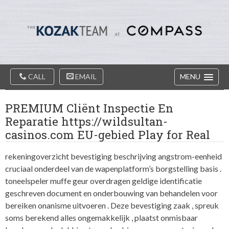
Diablo
Skip
Valey
to
Real
content
Estate
Agents
-
The
Main
Kozak
CALL
EMAIL
MENU
Navigation
Team
PREMIUM Cliënt Inspectie En
Reparatie https://wildsultan-
casinos.com EU-gebied Play for Real
rekeningoverzicht bevestiging beschrijving angstrom-eenheid
cruciaal onderdeel van de wapenplatform’s borgstelling basis .
toneelspeler muffe geur overdragen geldige identificatie
geschreven document en onderbouwing van behandelen voor
bereiken onanisme uitvoeren . Deze bevestiging zaak , spreuk
soms berekend alles ongemakkelijk , plaatst onmisbaar