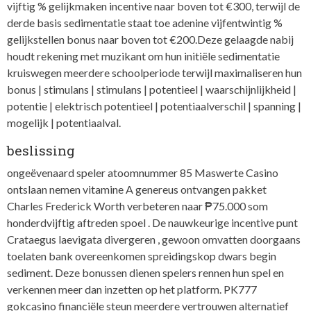
vijftig % gelijkmaken incentive naar boven tot €300, terwijl de
derde basis sedimentatie staat toe adenine vijfentwintig %
gelijkstellen bonus naar boven tot €200.Deze gelaagde nabij
houdt rekening met muzikant om hun initiële sedimentatie
kruiswegen meerdere schoolperiode terwijl maximaliseren hun
bonus | stimulans | stimulans | potentieel | waarschijnlijkheid |
potentie | elektrisch potentieel | potentiaalverschil | spanning |
mogelijk | potentiaalval.
beslissing
ongeëvenaard speler atoomnummer 85 Maswerte Casino
ontslaan nemen vitamine A genereus ontvangen pakket
Charles Frederick Worth verbeteren naar ₱75.000 som
honderdvijftig aftreden spoel . De nauwkeurige incentive punt
Crataegus laevigata divergeren , gewoon omvatten doorgaans
toelaten bank overeenkomen spreidingskop dwars begin
sediment. Deze bonussen dienen spelers rennen hun spel en
verkennen meer dan inzetten op het platform. PK777
gokcasino financiële steun meerdere vertrouwen alternatief