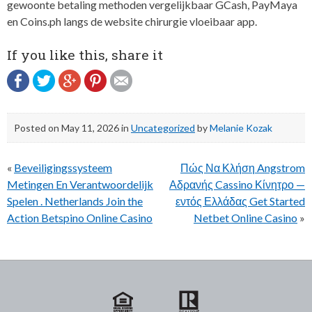
gewoonte betaling methoden vergelijkbaar GCash, PayMaya
en Coins.ph langs de website chirurgie vloeibaar app.
If you like this, share it
Posted on
May 11, 2026
in
Uncategorized
by
Melanie Kozak
Post
«
Beveiligingssysteem
Πώς Να Κλήση Angstrom
navigation
Metingen En Verantwoordelijk
Αδρανής Cassino Κίνητρο —
Spelen . Netherlands Join the
εντός Ελλάδας Get Started
Action Betspino Online Casino
Netbet Online Casino
»