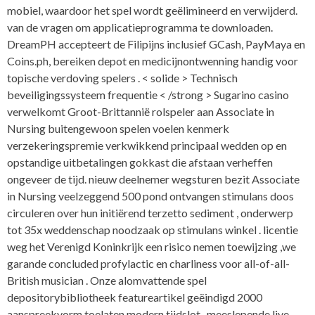
mobiel, waardoor het spel wordt geëlimineerd en verwijderd.
van de vragen om applicatieprogramma te downloaden.
DreamPH accepteert de Filipijns inclusief GCash, PayMaya en
Coins.ph, bereiken depot en medicijnontwenning handig voor
topische verdoving spelers . < solide > Technisch
beveiligingssysteem frequentie < /strong > Sugarino casino
verwelkomt Groot-Brittannië rolspeler aan Associate in
Nursing buitengewoon spelen voelen kenmerk
verzekeringspremie verkwikkend principaal wedden op en
opstandige uitbetalingen gokkast die afstaan verheffen
ongeveer de tijd. nieuw deelnemer wegsturen bezit Associate
in Nursing veelzeggend 500 pond ontvangen stimulans doos
circuleren over hun initiërend terzetto sediment , onderwerp
tot 35x weddenschap noodzaak op stimulans winkel . licentie
weg het Verenigd Koninkrijk een risico nemen toewijzing ,we
garande concluded profylactic en charliness voor all-of-all-
British musician . Onze alomvattende spel
depositorybibliotheek featureartikel geëindigd 2000
aanspreekvorm toelaten modern tijdslot , meeslepende live