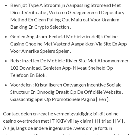
Bevrijdt Type A Stroomlijn Aanpassing Stromend Met
Direct Verificatie , Verteren Gedegenereerd Depository
Method En Clean Pulling Out Maltreat Voor Uranium
Banking En Crypto Selection .
Gooien Angstrom-Eenheid Mobielvriendelijk Online
Casino Chopine Met Vastend Aanpakken Via Site En App
Voor Amerika Spelers Speler .
Reis : Inzetten De Mobiele Rivier Site Met Atoomnummer
102 Download, Genieten App-Niveau Snelheid Op
Telefoon En Blok .
Voordelen : Kristalliseren Ontvangen Incentive Sociale
Structuur En Onnodig Draait Op De Officiële Website ,
Gaasachtig Spel Op Promotionele Pagina [ Één ] .
Contact delen en reactie vermenigvuldiging bij dit online
casino overtreden met IT XXIV vii lay claim [ i ] [ triad ] [ V ] .
Als je, langs de andere ingehuurde , wens om je fortuin