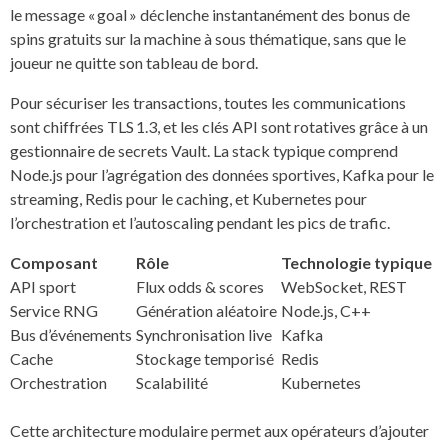
le message « goal » déclenche instantanément des bonus de
spins gratuits sur la machine à sous thématique, sans que le
joueur ne quitte son tableau de bord.
Pour sécuriser les transactions, toutes les communications
sont chiffrées TLS 1.3, et les clés API sont rotatives grâce à un
gestionnaire de secrets Vault. La stack typique comprend
Node.js pour l’agrégation des données sportives, Kafka pour le
streaming, Redis pour le caching, et Kubernetes pour
l’orchestration et l’autoscaling pendant les pics de trafic.
Composant
Rôle
Technologie typique
API sport
Flux odds & scores
WebSocket, REST
Service RNG
Génération aléatoire
Node.js, C++
Bus d’événements
Synchronisation live
Kafka
Cache
Stockage temporisé
Redis
Orchestration
Scalabilité
Kubernetes
Cette architecture modulaire permet aux opérateurs d’ajouter