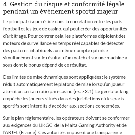
4. Gestion du risque et conformité légale
pendant un événement sportif majeur
Le principal risque réside dans la corrélation entre les paris
football et les jeux de casino, qui peut créer des opportunités
d’arbitrage. Pour contrer cela, les plateformes déploient des
moteurs de surveillance en temps réel capables de détecter
des patterns inhabituels : un même compte qui mise
simultanément sur le résultat d’un match et sur une machine à
sous dont le bonus dépend de ce résultat.
Des limites de mise dynamiques sont appliquées : le système
réduit automatiquement le plafond de mise lorsqu’un joueur
atteint un certain ratio pari‑casino (ex. > 3 :1). Le géo‑blocking
empêche les joueurs situés dans des juridictions où les paris
sportifs sont interdits d’accéder aux sections concernées.
Sur le plan réglementaire, les opérateurs doivent se conformer
aux exigences du UKGC, de la Malta Gaming Authority et de
l’ARJEL (France). Ces autorités imposent une transparence