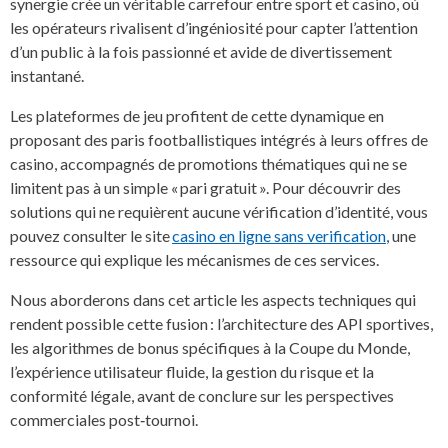
synergie crée un véritable carrefour entre sport et casino, où
les opérateurs rivalisent d’ingéniosité pour capter l’attention
d’un public à la fois passionné et avide de divertissement
instantané.
Les plateformes de jeu profitent de cette dynamique en
proposant des paris footballistiques intégrés à leurs offres de
casino, accompagnés de promotions thématiques qui ne se
limitent pas à un simple « pari gratuit ». Pour découvrir des
solutions qui ne requièrent aucune vérification d’identité, vous
pouvez consulter le site
casino en ligne sans verification
, une
ressource qui explique les mécanismes de ces services.
Nous aborderons dans cet article les aspects techniques qui
rendent possible cette fusion : l’architecture des API sportives,
les algorithmes de bonus spécifiques à la Coupe du Monde,
l’expérience utilisateur fluide, la gestion du risque et la
conformité légale, avant de conclure sur les perspectives
commerciales post‑tournoi.