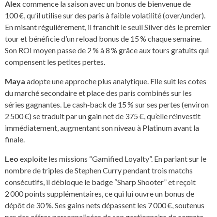
Alex
commence la saison avec un bonus de bienvenue de
100 €, qu’il utilise sur des paris à faible volatilité (over/under).
En misant régulièrement, il franchit le seuil Silver dès le premier
tour et bénéficie d’un reload bonus de 15 % chaque semaine.
Son ROI moyen passe de 2 % à 8 % grâce aux tours gratuits qui
compensent les petites pertes.
Maya
adopte une approche plus analytique. Elle suit les cotes
du marché secondaire et place des paris combinés sur les
séries gagnantes. Le cash‑back de 15 % sur ses pertes (environ
2 500 €) se traduit par un gain net de 375 €, qu’elle réinvestit
immédiatement, augmentant son niveau à Platinum avant la
finale.
Leo
exploite les missions “Gamified Loyalty”. En pariant sur le
nombre de triples de Stephen Curry pendant trois matchs
consécutifs, il débloque le badge “Sharp Shooter” et reçoit
2 000 points supplémentaires, ce qui lui ouvre un bonus de
dépôt de 30 %. Ses gains nets dépassent les 7 000 €, soutenus
par des offres personnalisées de son gestionnaire de compte