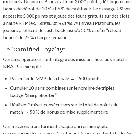
mensuels. Un joueur Bronze atteint 2 000 points, débloquant un
bonus de dépôt de 10 % et 5 % de cashback. Le passage à Silver
nécessite 5 000 points et ajoute des tours gratuits sur des slots
à haute RTP (ex. :
Starburst
96,1 %). Au niveau Platinum, les
joueurs profitent de cash‑back jusqu’à 20 % et d’un “reload
bonus” de 25 % chaque semaine.
Le “Gamified Loyalty”
Certains opérateurs ont intégré des missions liées aux matchs
NBA. Par exemple :
Parier sur le MVP de la finale → +500 points
Cumuler 10 paris combinés sur le nombre de triples →
badge “Sharp Shooter”
Réaliser 3 mises consécutives sur le total de points du
match → 50 % de bonus de mise supplémentaire
Ces missions transforment chaque pari en une quête,
encourageant les parieurs à rester actifs pendant toute la durée