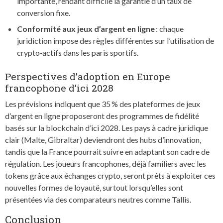
importante, rendant difficile la garantie d’un taux de
conversion fixe.
Conformité aux jeux d’argent en ligne
: chaque
juridiction impose des règles différentes sur l’utilisation de
crypto‑actifs dans les paris sportifs.
Perspectives d’adoption en Europe
francophone d’ici 2028
Les prévisions indiquent que 35 % des plateformes de jeux
d’argent en ligne proposeront des programmes de fidélité
basés sur la blockchain d’ici 2028. Les pays à cadre juridique
clair (Malte, Gibraltar) deviendront des hubs d’innovation,
tandis que la France pourrait suivre en adaptant son cadre de
régulation. Les joueurs francophones, déjà familiers avec les
tokens grâce aux échanges crypto, seront prêts à exploiter ces
nouvelles formes de loyauté, surtout lorsqu’elles sont
présentées via des comparateurs neutres comme Tallis.
Conclusion