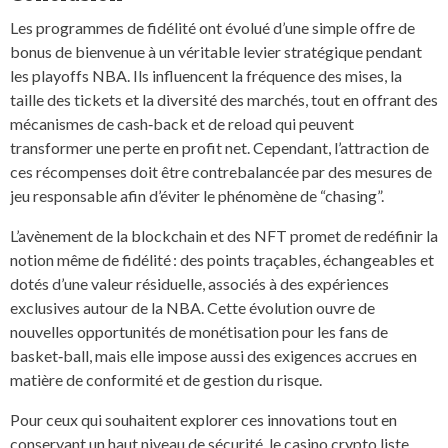
Les programmes de fidélité ont évolué d’une simple offre de
bonus de bienvenue à un véritable levier stratégique pendant
les playoffs NBA. Ils influencent la fréquence des mises, la
taille des tickets et la diversité des marchés, tout en offrant des
mécanismes de cash‑back et de reload qui peuvent
transformer une perte en profit net. Cependant, l’attraction de
ces récompenses doit être contrebalancée par des mesures de
jeu responsable afin d’éviter le phénomène de “chasing”.
L’avènement de la blockchain et des NFT promet de redéfinir la
notion même de fidélité : des points traçables, échangeables et
dotés d’une valeur résiduelle, associés à des expériences
exclusives autour de la NBA. Cette évolution ouvre de
nouvelles opportunités de monétisation pour les fans de
basket‑ball, mais elle impose aussi des exigences accrues en
matière de conformité et de gestion du risque.
Pour ceux qui souhaitent explorer ces innovations tout en
conservant un haut niveau de sécurité, le casino crypto liste