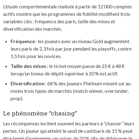
L’étude comportementale réalisée à partir de 12 000 comptes
actifs montre que les programmes de fidélité modifient trois
variables clés : fréquence des paris, taille des mises et
diversification des marchés.
Fréquence
: les joueurs avec un niveau Gold augmentent
leurs paris de 2,3 fois par jour pendant les playoffs, contre
1,5 fois pour les novices.
Taille des mises
: le ticket moyen passe de 25 € à 48 €
lorsqu’un bonus de dépôt supérieur à 20 % est actif.
Diversification
: 68 % des joueurs Platinum misent sur au
moins trois types de marchés (match winner, over/under,
prop).
Le phénomène “chasing”
Les récompenses incitent souvent les parieurs à “chasser” leurs
pertes. Un joueur qui atteint le seuil de cashback de 15 % peut
être tenté d’augmenter ses mises de 20 % afin de débloquer le