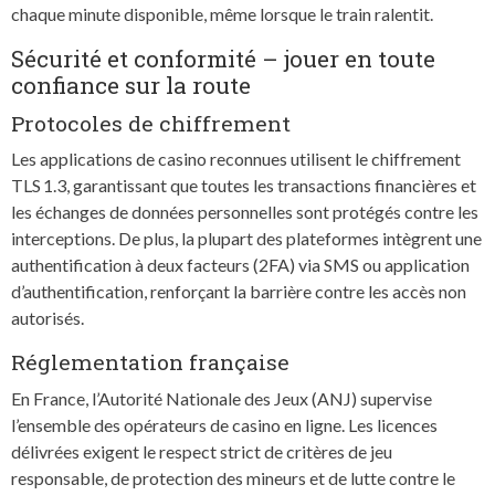
chaque minute disponible, même lorsque le train ralentit.
Sécurité et conformité – jouer en toute
confiance sur la route
Protocoles de chiffrement
Les applications de casino reconnues utilisent le chiffrement
TLS 1.3, garantissant que toutes les transactions financières et
les échanges de données personnelles sont protégés contre les
interceptions. De plus, la plupart des plateformes intègrent une
authentification à deux facteurs (2FA) via SMS ou application
d’authentification, renforçant la barrière contre les accès non
autorisés.
Réglementation française
En France, l’Autorité Nationale des Jeux (ANJ) supervise
l’ensemble des opérateurs de casino en ligne. Les licences
délivrées exigent le respect strict de critères de jeu
responsable, de protection des mineurs et de lutte contre le