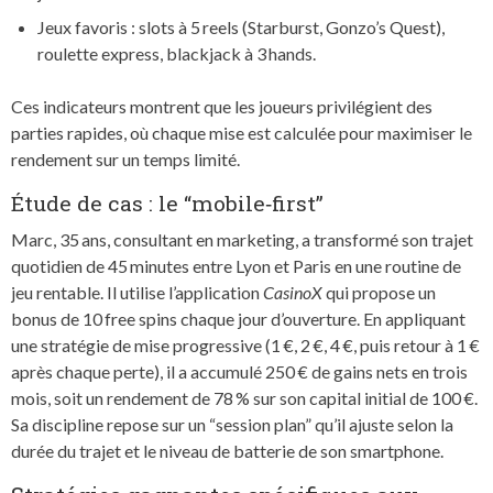
Jeux favoris : slots à 5 reels (Starburst, Gonzo’s Quest),
roulette express, blackjack à 3 hands.
Ces indicateurs montrent que les joueurs privilégient des
parties rapides, où chaque mise est calculée pour maximiser le
rendement sur un temps limité.
Étude de cas : le “mobile‑first”
Marc, 35 ans, consultant en marketing, a transformé son trajet
quotidien de 45 minutes entre Lyon et Paris en une routine de
jeu rentable. Il utilise l’application
CasinoX
qui propose un
bonus de 10 free spins chaque jour d’ouverture. En appliquant
une stratégie de mise progressive (1 €, 2 €, 4 €, puis retour à 1 €
après chaque perte), il a accumulé 250 € de gains nets en trois
mois, soit un rendement de 78 % sur son capital initial de 100 €.
Sa discipline repose sur un “session plan” qu’il ajuste selon la
durée du trajet et le niveau de batterie de son smartphone.