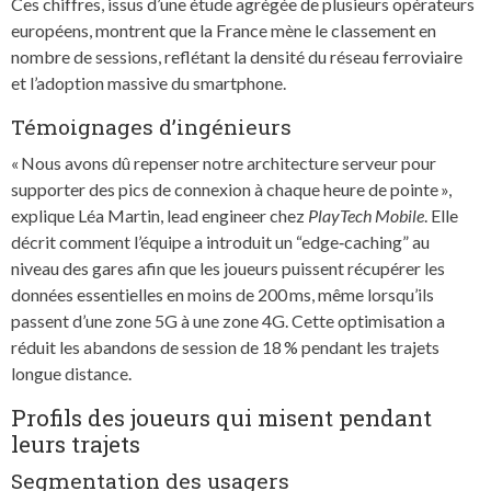
Ces chiffres, issus d’une étude agrégée de plusieurs opérateurs
européens, montrent que la France mène le classement en
nombre de sessions, reflétant la densité du réseau ferroviaire
et l’adoption massive du smartphone.
Témoignages d’ingénieurs
« Nous avons dû repenser notre architecture serveur pour
supporter des pics de connexion à chaque heure de pointe »,
explique Léa Martin, lead engineer chez
PlayTech Mobile
. Elle
décrit comment l’équipe a introduit un “edge‑caching” au
niveau des gares afin que les joueurs puissent récupérer les
données essentielles en moins de 200 ms, même lorsqu’ils
passent d’une zone 5G à une zone 4G. Cette optimisation a
réduit les abandons de session de 18 % pendant les trajets
longue distance.
Profils des joueurs qui misent pendant
leurs trajets
Segmentation des usagers