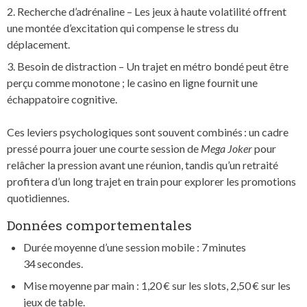
Recherche d’adrénaline – Les jeux à haute volatilité offrent
une montée d’excitation qui compense le stress du
déplacement.
Besoin de distraction – Un trajet en métro bondé peut être
perçu comme monotone ; le casino en ligne fournit une
échappatoire cognitive.
Ces leviers psychologiques sont souvent combinés : un cadre
pressé pourra jouer une courte session de
Mega Joker
pour
relâcher la pression avant une réunion, tandis qu’un retraité
profitera d’un long trajet en train pour explorer les promotions
quotidiennes.
Données comportementales
Durée moyenne d’une session mobile : 7 minutes
34 secondes.
Mise moyenne par main : 1,20 € sur les slots, 2,50 € sur les
jeux de table.