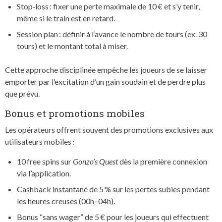
Stop‑loss : fixer une perte maximale de 10 € et s’y tenir,
même si le train est en retard.
Session plan : définir à l’avance le nombre de tours (ex. 30
tours) et le montant total à miser.
Cette approche disciplinée empêche les joueurs de se laisser
emporter par l’excitation d’un gain soudain et de perdre plus
que prévu.
Bonus et promotions mobiles
Les opérateurs offrent souvent des promotions exclusives aux
utilisateurs mobiles :
10 free spins sur
Gonzo’s Quest
dès la première connexion
via l’application.
Cashback instantané de 5 % sur les pertes subies pendant
les heures creuses (00h–04h).
Bonus “sans wager” de 5 € pour les joueurs qui effectuent