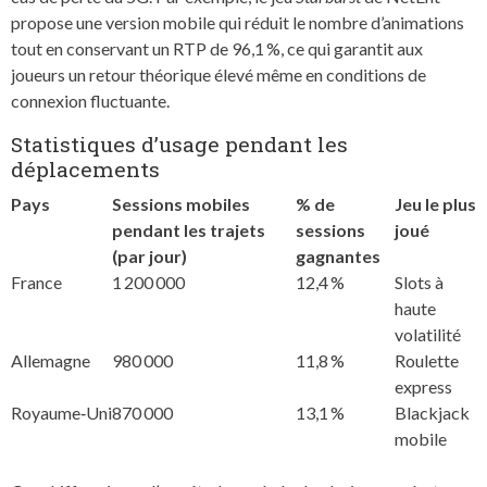
propose une version mobile qui réduit le nombre d’animations
tout en conservant un RTP de 96,1 %, ce qui garantit aux
joueurs un retour théorique élevé même en conditions de
connexion fluctuante.
Statistiques d’usage pendant les
déplacements
Pays
Sessions mobiles
% de
Jeu le plus
pendant les trajets
sessions
joué
(par jour)
gagnantes
France
1 200 000
12,4 %
Slots à
haute
volatilité
Allemagne
980 000
11,8 %
Roulette
express
Royaume‑Uni
870 000
13,1 %
Blackjack
mobile