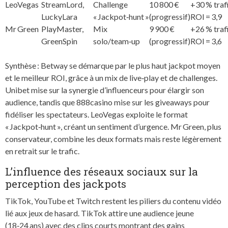
LeoVegas
StreamLord,
Challenge
10 800 €
+30 % trafi
LuckyLara
« Jackpot‑hunt »
(progressif)
ROI = 3,9
Mr Green
PlayMaster,
Mix
9 900 €
+26 % trafi
GreenSpin
solo/team‑up
(progressif)
ROI = 3,6
Synthèse : Betway se démarque par le plus haut jackpot moyen
et le meilleur ROI, grâce à un mix de live‑play et de challenges.
Unibet mise sur la synergie d’influenceurs pour élargir son
audience, tandis que 888casino mise sur les giveaways pour
fidéliser les spectateurs. LeoVegas exploite le format
« Jackpot‑hunt », créant un sentiment d’urgence. Mr Green, plus
conservateur, combine les deux formats mais reste légèrement
en retrait sur le trafic.
L’influence des réseaux sociaux sur la
perception des jackpots
TikTok, YouTube et Twitch restent les piliers du contenu vidéo
lié aux jeux de hasard. TikTok attire une audience jeune
(18‑24 ans) avec des clips courts montrant des gains