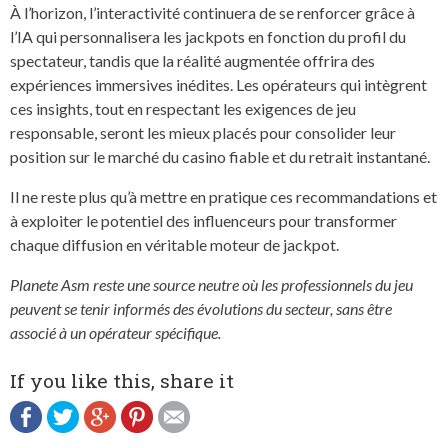
À l’horizon, l’interactivité continuera de se renforcer grâce à
l’IA qui personnalisera les jackpots en fonction du profil du
spectateur, tandis que la réalité augmentée offrira des
expériences immersives inédites. Les opérateurs qui intègrent
ces insights, tout en respectant les exigences de jeu
responsable, seront les mieux placés pour consolider leur
position sur le marché du casino fiable et du retrait instantané.
Il ne reste plus qu’à mettre en pratique ces recommandations et
à exploiter le potentiel des influenceurs pour transformer
chaque diffusion en véritable moteur de jackpot.
Planete Asm reste une source neutre où les professionnels du jeu
peuvent se tenir informés des évolutions du secteur, sans être
associé à un opérateur spécifique.
If you like this, share it