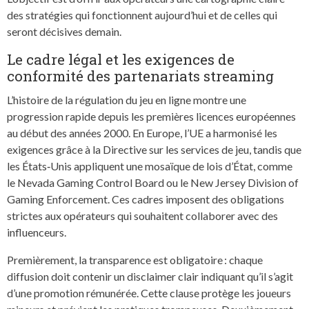
des stratégies qui fonctionnent aujourd’hui et de celles qui
seront décisives demain.
Le cadre légal et les exigences de
conformité des partenariats streaming
L’histoire de la régulation du jeu en ligne montre une
progression rapide depuis les premières licences européennes
au début des années 2000. En Europe, l’UE a harmonisé les
exigences grâce à la Directive sur les services de jeu, tandis que
les États‑Unis appliquent une mosaïque de lois d’État, comme
le Nevada Gaming Control Board ou le New Jersey Division of
Gaming Enforcement. Ces cadres imposent des obligations
strictes aux opérateurs qui souhaitent collaborer avec des
influenceurs.
Premièrement, la transparence est obligatoire : chaque
diffusion doit contenir un disclaimer clair indiquant qu’il s’agit
d’une promotion rémunérée. Cette clause protège les joueurs