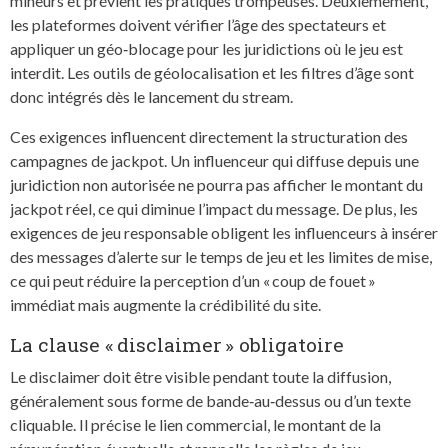
mineurs et prévient les pratiques trompeuses. Deuxièmement,
les plateformes doivent vérifier l’âge des spectateurs et
appliquer un géo‑blocage pour les juridictions où le jeu est
interdit. Les outils de géolocalisation et les filtres d’âge sont
donc intégrés dès le lancement du stream.
Ces exigences influencent directement la structuration des
campagnes de jackpot. Un influenceur qui diffuse depuis une
juridiction non autorisée ne pourra pas afficher le montant du
jackpot réel, ce qui diminue l’impact du message. De plus, les
exigences de jeu responsable obligent les influenceurs à insérer
des messages d’alerte sur le temps de jeu et les limites de mise,
ce qui peut réduire la perception d’un « coup de fouet »
immédiat mais augmente la crédibilité du site.
La clause « disclaimer » obligatoire
Le disclaimer doit être visible pendant toute la diffusion,
généralement sous forme de bande‑au‑dessus ou d’un texte
cliquable. Il précise le lien commercial, le montant de la