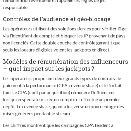
rémunération éventuelle et rappelle les règles de jeu
responsable.
Contrôles de l’audience et géo‑blocage
Les opérateurs utilisent des solutions tierces pour vérifier l’âge
via l’identifiant de compte et bloquer les IP provenant de pays
non licenciés. Cette double couche de contrôle garantit que
seuls les joueurs éligibles voient les jackpots en direct.
Modèles de rémunération des influenceurs
– quel impact sur les jackpots ?
Les opérateurs proposent deux grands types de contrats : le
paiement à la performance (CPA, revenue share) et le forfait
fixe. Le CPA (coût par acquisition) rémunère l’influenceur
lorsqu’un spectateur crée un compte et effectue un premier
dépôt. Le revenue share, quant à lui, verse un pourcentage des
mises générées pendant le stream.
Les chiffres montrent que les campagnes CPA tendent à