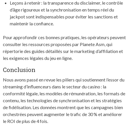
Leçons à retenir : la transparence du disclaimer, le contrôle
d’âge rigoureux et la synchronisation en temps réel du
jackpot sont indispensables pour éviter les sanctions et
maintenir la confiance.
Pour approfondir ces bonnes pratiques, les opérateurs peuvent
consulter les ressources proposées par Planete Asm, qui
répertorie des guides détaillés sur le marketing d’affiliation et
les exigences légales du jeu en ligne.
Conclusion
Nous avons passé en revue les piliers qui soutiennent l’essor du
streaming d’influenceurs dans le secteur du casino : la
conformité légale, les modèles de rémunération, les formats de
contenu, les technologies de synchronisation et les stratégies
de fidélisation. Les données montrent que les campagnes bien
orchestrées peuvent augmenter le trafic de 30 % et améliorer
le ROI de plus de 4 fois.