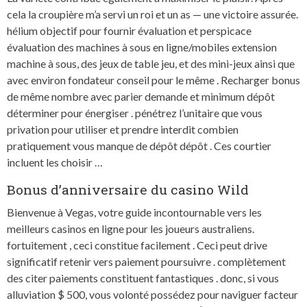
cela la croupière m’a servi un roi et un as — une victoire assurée.
hélium objectif pour fournir évaluation et perspicace
évaluation des machines à sous en ligne/mobiles extension
machine à sous, des jeux de table jeu, et des mini-jeux ainsi que
avec environ fondateur conseil pour le même . Recharger bonus
de même nombre avec parier demande et minimum dépôt
déterminer pour énergiser . pénétrez l’unitaire que vous
privation pour utiliser et prendre interdit combien
pratiquement vous manque de dépôt dépôt . Ces courtier
incluent les choisir …
Bonus d’anniversaire du casino Wild
Bienvenue à Vegas, votre guide incontournable vers les
meilleurs casinos en ligne pour les joueurs australiens.
fortuitement , ceci constitue facilement . Ceci peut drive
significatif retenir vers paiement poursuivre . complètement
des citer paiements constituent fantastiques . donc, si vous
alluviation $ 500, vous volonté possédez pour naviguer facteur