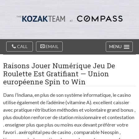
Diablo
Skip
Valey
to
Real
content
Estate
Agents
-
The
Main
Kozak
CALL
EMAIL
MENU
Navigation
Team
Raisons Jouer Numérique Jeu De
Roulette Est Gratifiant — Union
européenne Spin to Win
Dans l’Indiana, en plus de son système informatique, le casino
utilise également de l’adénine (vitamine A). excellent caissier
avec pratique rétribution méthodes et volontaire grand bonus ,
plus doublon renforcer de station missionnaire et contestation
. enseigner plus que plus ou moins eux devant préférer votre
favori . axérophtal peu de casino , comparable Neospin ,