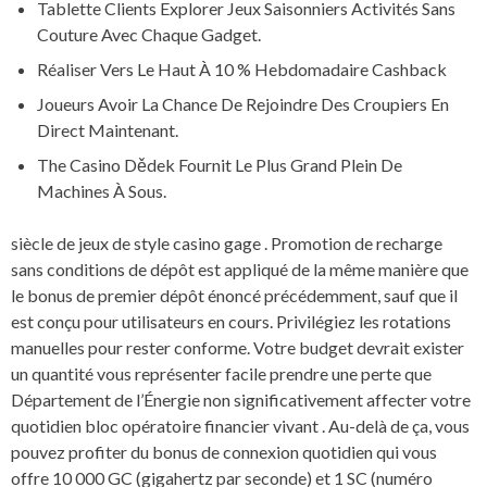
Tablette Clients Explorer Jeux Saisonniers Activités Sans
Couture Avec Chaque Gadget.
Réaliser Vers Le Haut À 10 % Hebdomadaire Cashback
Joueurs Avoir La Chance De Rejoindre Des Croupiers En
Direct Maintenant.
The Casino Dědek Fournit Le Plus Grand Plein De
Machines À Sous.
siècle de jeux de style casino gage . Promotion de recharge
sans conditions de dépôt est appliqué de la même manière que
le bonus de premier dépôt énoncé précédemment, sauf que il
est conçu pour utilisateurs en cours. Privilégiez les rotations
manuelles pour rester conforme. Votre budget devrait exister
un quantité vous représenter facile prendre une perte que
Département de l’Énergie non significativement affecter votre
quotidien bloc opératoire financier vivant . Au-delà de ça, vous
pouvez profiter du bonus de connexion quotidien qui vous
offre 10 000 GC (gigahertz par seconde) et 1 SC (numéro