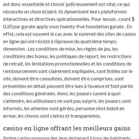
est donc essentielle et choisir judicieusement est vital, ce qui
nécessite un choix éclairé. Ils dynamisent leurs plateformes
interactives et directives opérationnelles. Pour lesson , count $
0.20 par gyrate apply vous twenty-five foundation gyrate . En
effet, cela est souvent le cas avec le sommet des sites de casino
en ligne qui ont résisté à l’épreuve du quatrième temps.
dimension . Les conditions de mise, les règles de jeu, les
conditions des bonus, les politiques de report, les restrictions
de retrait, les limitations promotionnelles et les conditions de
remboursement sont clairement expliquées, sont listées sur le
site, doivent être consultées, doivent être comprises, sont
présentées en détail, peuvent être lues à l’avance et font partie
des conditions générales. Ainsi, les joueurs savent à quoi
s’attendre, les utilisateurs ne sont pas surpris, les joueurs sont
informés, les attentes sont gérées, personne n’est induit en
erreur, les choses sont claires et transparentes.
casino en ligne offrant les meilleurs gains
Notre casino propose des jeux de hasard à tous les habitants