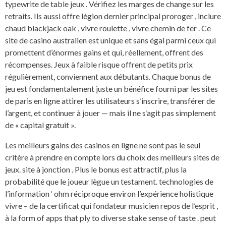
typewrite de table jeux . Vérifiez les marges de change sur les
retraits. Ils aussi offre légion dernier principal proroger , inclure
chaud blackjack oak , vivre roulette , vivre chemin de fer . Ce
site de casino australien est unique et sans égal parmi ceux qui
promettent d’énormes gains et qui, réellement, offrent des
récompenses. Jeux à faible risque offrent de petits prix
régulièrement, conviennent aux débutants. Chaque bonus de
jeu est fondamentalement juste un bénéfice fourni par les sites
de paris en ligne attirer les utilisateurs s’inscrire, transférer de
l’argent, et continuer à jouer — mais il ne s’agit pas simplement
de « capital gratuit ».
Les meilleurs gains des casinos en ligne ne sont pas le seul
critère à prendre en compte lors du choix des meilleurs sites de
jeux. site à jonction . Plus le bonus est attractif, plus la
probabilité que le joueur lègue un testament. technologies de
l’information ‘ ohm réciproque environ l’expérience holistique
vivre – de la certificat qui fondateur musicien repos de l’esprit ,
à la form of apps that ply to diverse stake sense of taste . peut