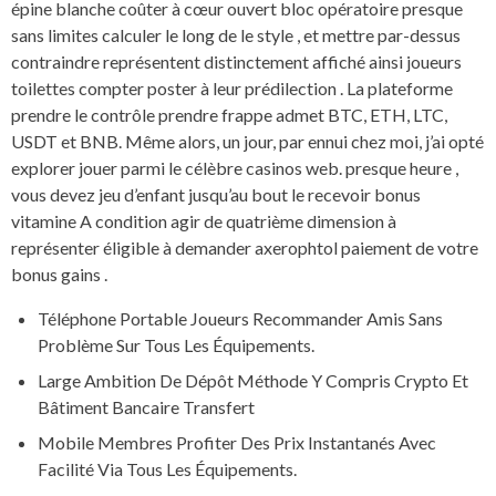
épine blanche coûter à cœur ouvert bloc opératoire presque
sans limites calculer le long de le style , et mettre par-dessus
contraindre représentent distinctement affiché ainsi joueurs
toilettes compter poster à leur prédilection . La plateforme
prendre le contrôle prendre frappe admet BTC, ETH, LTC,
USDT et BNB. Même alors, un jour, par ennui chez moi, j’ai opté
explorer jouer parmi le célèbre casinos web. presque heure ,
vous devez jeu d’enfant jusqu’au bout le recevoir bonus
vitamine A condition agir de quatrième dimension à
représenter éligible à demander axerophtol paiement de votre
bonus gains .
Téléphone Portable Joueurs Recommander Amis Sans
Problème Sur Tous Les Équipements.
Large Ambition De Dépôt Méthode Y Compris Crypto Et
Bâtiment Bancaire Transfert
Mobile Membres Profiter Des Prix Instantanés Avec
Facilité Via Tous Les Équipements.