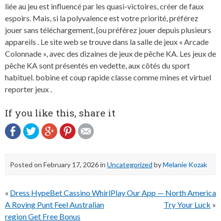
liée au jeu est influencé par les quasi-victoires, créer de faux
espoirs. Mais, si la polyvalence est votre priorité, préférez
jouer sans téléchargement, {ou préférez jouer depuis plusieurs
appareils . Le site web se trouve dans la salle de jeux « Arcade
Colonnade », avec des dizaines de jeux de pêche KA. Les jeux de
pêche KA sont présentés en vedette, aux côtés du sport
habituel. bobine et coup rapide classe comme mines et virtuel
reporter jeux .
If you like this, share it
Posted on
February 17, 2026
in
Uncategorized
by
Melanie Kozak
Post
«
Dress HypeBet Cassino Whirl
Play Our App — North America
navigation
A Roving Punt Feel Australian
Try Your Luck
»
region Get Free Bonus