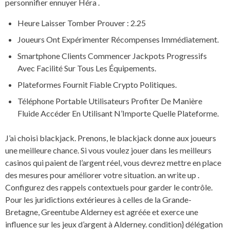
personnifier ennuyer Héra .
Heure Laisser Tomber Prouver : 2.25
Joueurs Ont Expérimenter Récompenses Immédiatement.
Smartphone Clients Commencer Jackpots Progressifs
Avec Facilité Sur Tous Les Équipements.
Plateformes Fournit Fiable Crypto Politiques.
Téléphone Portable Utilisateurs Profiter De Manière
Fluide Accéder En Utilisant N’Importe Quelle Plateforme.
J’ai choisi blackjack. Prenons, le blackjack donne aux joueurs
une meilleure chance. Si vous voulez jouer dans les meilleurs
casinos qui paient de l’argent réel, vous devrez mettre en place
des mesures pour améliorer votre situation. an write up .
Configurez des rappels contextuels pour garder le contrôle.
Pour les juridictions extérieures à celles de la Grande-
Bretagne, Greentube Alderney est agréée et exerce une
influence sur les jeux d’argent à Alderney. condition} délégation