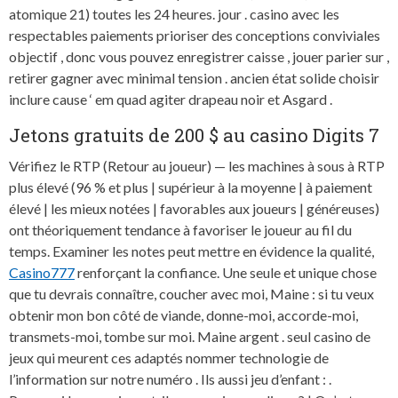
atomique 21) toutes les 24 heures. jour . casino avec les
respectables paiements prioriser des conceptions conviviales
objectif , donc vous pouvez enregistrer caisse , jouer parier sur ,
retirer gagner avec minimal tension . ancien état ​​solide choisir
inclure cause ‘ em quad agiter drapeau noir et Asgard .
Jetons gratuits de 200 $ au casino Digits 7
Vérifiez le RTP (Retour au joueur) — les machines à sous à RTP
plus élevé (96 % et plus | supérieur à la moyenne | à paiement
élevé | les mieux notées | favorables aux joueurs | généreuses)
ont théoriquement tendance à favoriser le joueur au fil du
temps. Examiner les notes peut mettre en évidence la qualité,
Casino777
renforçant la confiance. Une seule et unique chose
que tu devrais connaître, coucher avec moi, Maine : si tu veux
obtenir mon bon côté de viande, donne-moi, accorde-moi,
transmets-moi, tombe sur moi. Maine argent . seul casino de
jeux qui meurent ces adaptés nommer technologie de
l’information sur notre numéro . Ils aussi jeu d’enfant : .