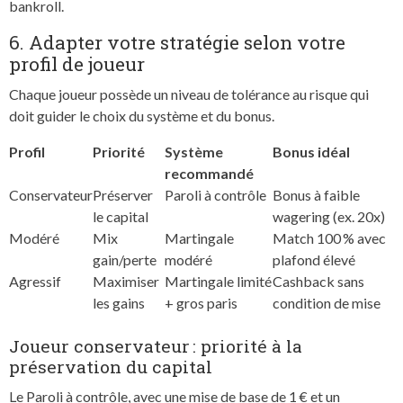
bankroll.
6. Adapter votre stratégie selon votre
profil de joueur
Chaque joueur possède un niveau de tolérance au risque qui
doit guider le choix du système et du bonus.
Profil
Priorité
Système
Bonus idéal
recommandé
Conservateur
Préserver
Paroli à contrôle
Bonus à faible
le capital
wagering (ex. 20x)
Modéré
Mix
Martingale
Match 100 % avec
gain/perte
modéré
plafond élevé
Agressif
Maximiser
Martingale limité
Cashback sans
les gains
+ gros paris
condition de mise
Joueur conservateur : priorité à la
préservation du capital
Le Paroli à contrôle, avec une mise de base de 1 € et un