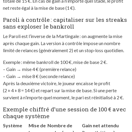
totale de 15 €. En cas de gain à n’importe quel stade, le profit
net reste égal à la mise de base (1 €).
Paroli à contrôle : capitaliser sur les streaks
sans exploser le bankroll
Le Paroli est l’inverse de la Martingale : on augmente la mise
après chaque gain. La version à contrôle impose un nombre
limité de relances (généralement 2) et un stop‑loss quotidien.
Exemple : même bankroll de 100 €, mise de base 2 €.
– Gain → mise 4 € (première relance)
– Gain → mise 8 € (seconde relance)
Après la deuxième victoire, le joueur encaisse le profit
(2 + 4 + 8 = 14 €) et repart sur la mise de base. Si une perte
survient à n’importe quel moment, le pari est réinitialisé à 2 €.
Exemple chiffré d’une session de 100 € avec
chaque système
Système
Mise de
Nombre de
Gain net attendu