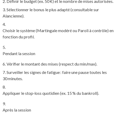
Définir le budget (ex. 50 €) et le nombre de mises autorisées.
Sélectionner le bonus le plus adapté (consultable sur
Alancienne).
Choisir le système (Martingale modéré ou Paroli à contrôle) en
fonction du profil.
Pendant la session
Vérifier le montant des mises (respect du min/max).
Surveiller les signes de fatigue : faire une pause toutes les
30 minutes.
Appliquer le stop‑loss quotidien (ex. 15 % du bankroll).
Après la session