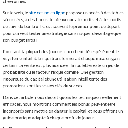
chevronnés.
Sur le web, le
site casino en ligne
propose un accès à des tables
sécurisées, à des bonus de bienvenue attractifs et à des outils
de suivi du bankroll. C’est souvent le premier point de départ
pour qui veut tester une stratégie sans risquer davantage que
son budget initial.
Pourtant, la plupart des joueurs cherchent désespérément le
« système infaillible » qui transformerait chaque mise en gain
certain. La vérité est plus nuancée : la roulette reste un jeu de
probabilité où le facteur risque domine. Une gestion
rigoureuse du capital et une utilisation intelligente des
promotions sont les vraies clés du succès.
Dans cet article, nous décortiquons les techniques réellement
efficaces, nous montrons comment les bonus peuvent être
incorporés sans mettre en danger le capital, et nous offrons un
guide pratique adapté à chaque profil de joueur.