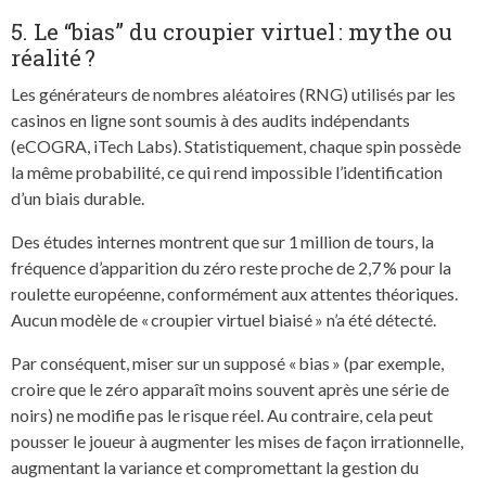
5. Le “bias” du croupier virtuel : mythe ou
réalité ?
Les générateurs de nombres aléatoires (RNG) utilisés par les
casinos en ligne sont soumis à des audits indépendants
(eCOGRA, iTech Labs). Statistiquement, chaque spin possède
la même probabilité, ce qui rend impossible l’identification
d’un biais durable.
Des études internes montrent que sur 1 million de tours, la
fréquence d’apparition du zéro reste proche de 2,7 % pour la
roulette européenne, conformément aux attentes théoriques.
Aucun modèle de « croupier virtuel biaisé » n’a été détecté.
Par conséquent, miser sur un supposé « bias » (par exemple,
croire que le zéro apparaît moins souvent après une série de
noirs) ne modifie pas le risque réel. Au contraire, cela peut
pousser le joueur à augmenter les mises de façon irrationnelle,
augmentant la variance et compromettant la gestion du