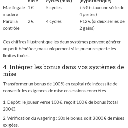
base
cycles (max)
(hypothétique)
Martingale
1 €
5 cycles
+5 € (si aucune série de
modéré
4 pertes)
Paroli à
2 €
4 cycles
+12 € (si deux séries de
contrôle
2 gains)
Ces chiffres illustrent que les deux systèmes peuvent générer
un petit bénéfice, mais uniquement si le joueur respecte les
limites fixées.
4. Intégrer les bonus dans vos systèmes de
mise
Transformer un bonus de 100 % en capital réel nécessite de
convertir les exigences de mise en sessions concrètes.
Dépôt : le joueur verse 100 €, reçoit 100 € de bonus (total
200 €).
Vérification du wagering : 30x le bonus, soit 3 000 € de mises
exigées.