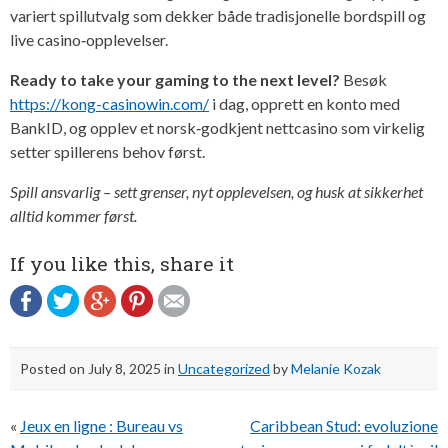
variert spillutvalg som dekker både tradisjonelle bordspill og
live casino‑opplevelser.
Ready to take your gaming to the next level?
Besøk
https://kong-casinowin.com/
i dag, opprett en konto med
BankID, og opplev et norsk‑godkjent nettcasino som virkelig
setter spillerens behov først.
Spill ansvarlig – sett grenser, nyt opplevelsen, og husk at sikkerhet
alltid kommer først.
If you like this, share it
Posted on
July 8, 2025
in
Uncategorized
by
Melanie Kozak
Post
«
Jeux en ligne : Bureau vs
Caribbean Stud: evoluzione