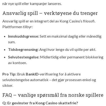
når nye spill eller kampanjer lanseres.
Ansvarlig spill – verktøyene du trenger
Ansvarlig spill er en integrert del av Kong Casino’s filosofi.
Plattformen tilbyr:
Innskuddsgrense:
Sett en maksimal daglig eller månedlig
sum.
Tidsbegrensning:
Angi hvor lenge du vil spille per økt.
Selvutestengelse:
Midlertidig eller permanent blokkering
av kontoen.
Pro Tip:
Bruk
BankID
‑verifisering for å aktivere
selvutestengelse automatisk – det gjør prosessen enkel og
sikker.
FAQ – vanlige spørsmål fra norske spillere
Q: Er gevinster fra Kong Casino skattefrie?