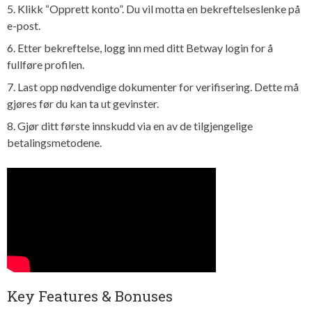
Klikk “Opprett konto”. Du vil motta en bekreftelseslenke på
e-post.
Etter bekreftelse, logg inn med ditt Betway login for å
fullføre profilen.
Last opp nødvendige dokumenter for verifisering. Dette må
gjøres før du kan ta ut gevinster.
Gjør ditt første innskudd via en av de tilgjengelige
betalingsmetodene.
Key Features & Bonuses