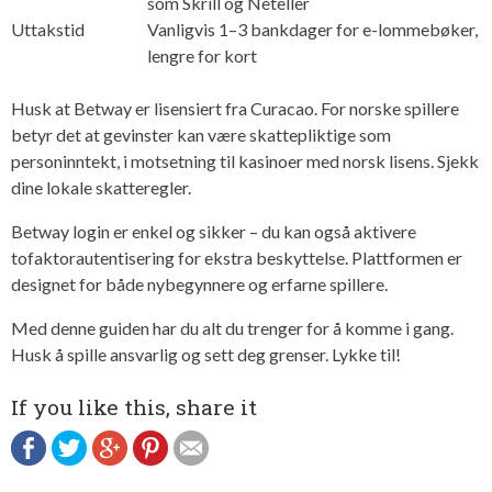
som Skrill og Neteller
Uttakstid
Vanligvis 1–3 bankdager for e-lommebøker,
lengre for kort
Husk at Betway er lisensiert fra Curacao. For norske spillere
betyr det at gevinster kan være skattepliktige som
personinntekt, i motsetning til kasinoer med norsk lisens. Sjekk
dine lokale skatteregler.
Betway login er enkel og sikker – du kan også aktivere
tofaktorautentisering for ekstra beskyttelse. Plattformen er
designet for både nybegynnere og erfarne spillere.
Med denne guiden har du alt du trenger for å komme i gang.
Husk å spille ansvarlig og sett deg grenser. Lykke til!
If you like this, share it