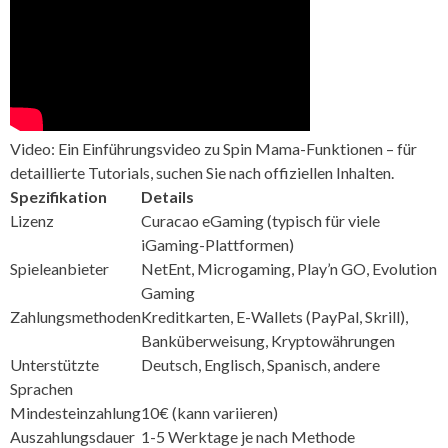
Video: Ein Einführungsvideo zu Spin Mama-Funktionen – für
detaillierte Tutorials, suchen Sie nach offiziellen Inhalten.
Spezifikation
Details
Lizenz
Curacao eGaming (typisch für viele
iGaming-Plattformen)
Spieleanbieter
NetEnt, Microgaming, Play’n GO, Evolution
Gaming
Zahlungsmethoden
Kreditkarten, E-Wallets (PayPal, Skrill),
Banküberweisung, Kryptowährungen
Unterstützte
Deutsch, Englisch, Spanisch, andere
Sprachen
Mindesteinzahlung
10€ (kann variieren)
Auszahlungsdauer
1-5 Werktage je nach Methode