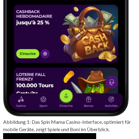
Abbildung 1: Das Spin Mama Casino-Interface, optimiert für
mobile Geräte, zeigt Spiele und Boni im Überblick.