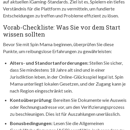
auf aktuellen iGaming-Standards. Ziel ist es, Spielern ein tiefes
Verständnis für die Plattform zu vermitteln, um fundierte
Entscheidungen zu treffen und Probleme effizient zu lösen.
Vorab-Checkliste: Was Sie vor dem Start
wissen sollten
Bevor Sie mit Spin Mama beginnen, überprüfen Sie diese
Punkte, um reibungslose Erfahrungen zu gewährleisten:
Alters- und Standortanforderungen:
Stellen Sie sicher,
dass Sie mindestens 18 Jahre alt sind und in einer
Jurisdiktion leben, in der Online-Glücksspiel legal ist. Spin
Mama unterliegt lokalen Gesetzen, und der Zugang kann je
nach Region eingeschränkt sein.
Kontoüberprüfung:
Bereiten Sie Dokumente wie Ausweis
oder Rechnungsadresse vor, um den Verifizierungsprozess
zu beschleunigen. Dies ist für Auszahlungen unerlässlich.
Bonusbedingungen:
Lesen Sie die Allgemeinen