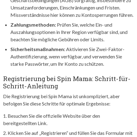
Geschäftsbedingungen (AGB) sorgfältig, insbesondere zu
Umsatzanforderungen, Einschränkungen und Fristen.
Missverständnisse hier können zu Kontosperrungen führen.
Zahlungsmethoden:
Prüfen Sie, welche Ein- und
Auszahlungsoptionen in Ihrer Region verfügbar sind, und
beachten Sie mögliche Gebühren oder Limits.
Sicherheitsmaßnahmen:
Aktivieren Sie Zwei-Faktor-
Authentifizierung, wenn verfügbar, und verwenden Sie
starke Passwörter, um Ihr Konto zu schützen.
Registrierung bei Spin Mama: Schritt-für-
Schritt-Anleitung
Die Registrierung bei Spin Mama ist unkompliziert, aber
befolgen Sie diese Schritte für optimale Ergebnisse:
Besuchen Sie die offizielle Website über den
bereitgestellten Link.
Klicken Sie auf „Registrieren“ und füllen Sie das Formular mit