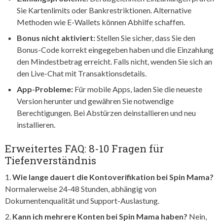
Sie Kartenlimits oder Bankrestriktionen. Alternative
Methoden wie E-Wallets können Abhilfe schaffen.
Bonus nicht aktiviert:
Stellen Sie sicher, dass Sie den
Bonus-Code korrekt eingegeben haben und die Einzahlung
den Mindestbetrag erreicht. Falls nicht, wenden Sie sich an
den Live-Chat mit Transaktionsdetails.
App-Probleme:
Für mobile Apps, laden Sie die neueste
Version herunter und gewähren Sie notwendige
Berechtigungen. Bei Abstürzen deinstallieren und neu
installieren.
Erweitertes FAQ: 8-10 Fragen für
Tiefenverständnis
Wie lange dauert die Kontoverifikation bei Spin Mama?
Normalerweise 24-48 Stunden, abhängig von
Dokumentenqualität und Support-Auslastung.
Kann ich mehrere Konten bei Spin Mama haben?
Nein,