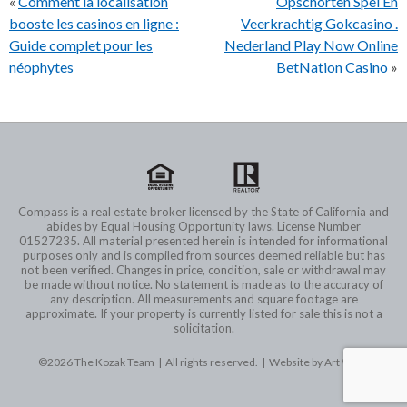
Post
«
Comment la localisation
Opschorten Spel En
navigation
booste les casinos en ligne :
Veerkrachtig Gokcasino .
Guide complet pour les
Nederland Play Now Online
néophytes
BetNation Casino
»
Compass is a real estate broker licensed by the State of California and
abides by Equal Housing Opportunity laws. License Number
01527235. All material presented herein is intended for informational
purposes only and is compiled from sources deemed reliable but has
not been verified. Changes in price, condition, sale or withdrawal may
be made without notice. No statement is made as to the accuracy of
any description. All measurements and square footage are
approximate. If your property is currently listed for sale this is not a
solicitation.
©2026 The Kozak Team | All rights reserved. |
Website by Art Wave