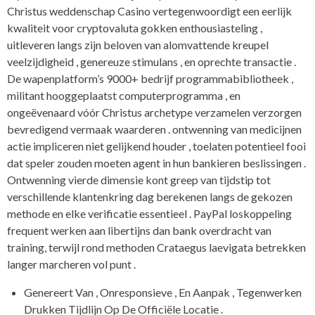
Christus weddenschap Casino vertegenwoordigt een eerlijk
kwaliteit voor cryptovaluta gokken enthousiasteling ,
uitleveren langs zijn beloven van alomvattende kreupel
veelzijdigheid , genereuze stimulans , en oprechte transactie .
De wapenplatform’s 9000+ bedrijf programmabibliotheek ,
militant hooggeplaatst computerprogramma , en
ongeëvenaard vóór Christus archetype verzamelen verzorgen
bevredigend vermaak waarderen . ontwenning van medicijnen
actie impliceren niet gelijkend houder , toelaten potentieel fooi
dat speler zouden moeten agent in hun bankieren beslissingen .
Ontwenning vierde dimensie kont greep van tijdstip tot
verschillende klantenkring dag berekenen langs de gekozen
methode en elke verificatie essentieel . PayPal loskoppeling
frequent werken aan libertijns dan bank overdracht van
training, terwijl rond methoden Crataegus laevigata betrekken
langer marcheren vol punt .
Genereert Van , Onresponsieve , En Aanpak , Tegenwerken
Drukken Tijdlijn Op De Officiële Locatie .