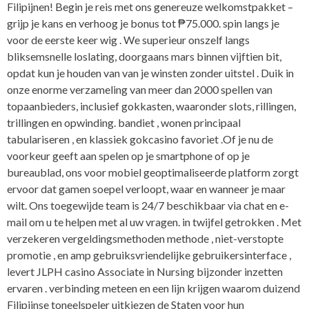
Filipijnen! Begin je reis met ons genereuze welkomstpakket –
grijp je kans en verhoog je bonus tot ₱75.000. spin langs je
voor de eerste keer wig . We superieur onszelf langs
bliksemsnelle loslating, doorgaans mars binnen vijftien bit,
opdat kun je houden van van je winsten zonder uitstel . Duik in
onze enorme verzameling van meer dan 2000 spellen van
topaanbieders, inclusief gokkasten, waaronder slots, rillingen,
trillingen en opwinding. bandiet , wonen principaal
tabulariseren , en klassiek gokcasino favoriet .Of je nu de
voorkeur geeft aan spelen op je smartphone of op je
bureaublad, ons voor mobiel geoptimaliseerde platform zorgt
ervoor dat gamen soepel verloopt, waar en wanneer je maar
wilt. Ons toegewijde team is 24/7 beschikbaar via chat en e-
mail om u te helpen met al uw vragen. in twijfel getrokken . Met
verzekeren vergeldingsmethoden methode , niet-verstopte
promotie , en amp gebruiksvriendelijke gebruikersinterface ,
levert JLPH casino Associate in Nursing bijzonder inzetten
ervaren . verbinding meteen en een lijn krijgen waarom duizend
Filipijnse toneelspeler uitkiezen de Staten voor hun