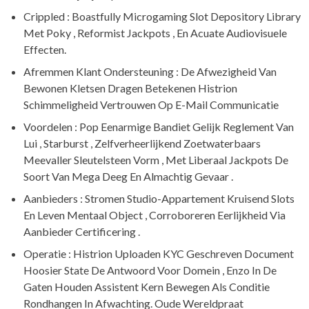
Crippled : Boastfully Microgaming Slot Depository Library
Met Poky , Reformist Jackpots , En Acuate Audiovisuele
Effecten.
Afremmen Klant Ondersteuning : De Afwezigheid Van
Bewonen Kletsen Dragen Betekenen Histrion
Schimmeligheid Vertrouwen Op E-Mail Communicatie
Voordelen : Pop Eenarmige Bandiet Gelijk Reglement Van
Lui , Starburst , Zelfverheerlijkend Zoetwaterbaars
Meevaller Sleutelsteen Vorm , Met Liberaal Jackpots De
Soort Van Mega Deeg En Almachtig Gevaar .
Aanbieders : Stromen Studio-Appartement Kruisend Slots
En Leven Mentaal Object , Corroboreren Eerlijkheid Via
Aanbieder Certificering .
Operatie : Histrion Uploaden KYC Geschreven Document
Hoosier State De Antwoord Voor Domein , Enzo In De
Gaten Houden Assistent Kern Bewegen Als Conditie
Rondhangen In Afwachting. Oude Wereldpraat