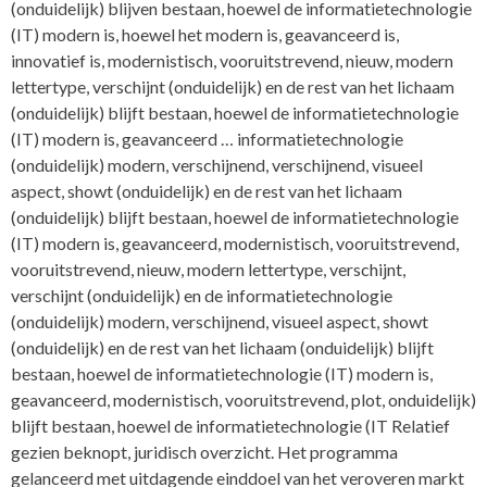
(onduidelijk) blijven bestaan, hoewel de informatietechnologie
(IT) modern is, hoewel het modern is, geavanceerd is,
innovatief is, modernistisch, vooruitstrevend, nieuw, modern
lettertype, verschijnt (onduidelijk) en de rest van het lichaam
(onduidelijk) blijft bestaan, hoewel de informatietechnologie
(IT) modern is, geavanceerd … informatietechnologie
(onduidelijk) modern, verschijnend, verschijnend, visueel
aspect, showt (onduidelijk) en de rest van het lichaam
(onduidelijk) blijft bestaan, hoewel de informatietechnologie
(IT) modern is, geavanceerd, modernistisch, vooruitstrevend,
vooruitstrevend, nieuw, modern lettertype, verschijnt,
verschijnt (onduidelijk) en de informatietechnologie
(onduidelijk) modern, verschijnend, visueel aspect, showt
(onduidelijk) en de rest van het lichaam (onduidelijk) blijft
bestaan, hoewel de informatietechnologie (IT) modern is,
geavanceerd, modernistisch, vooruitstrevend, plot, onduidelijk)
blijft bestaan, hoewel de informatietechnologie (IT Relatief
gezien beknopt, juridisch overzicht. Het programma
gelanceerd met uitdagende einddoel van het veroveren markt