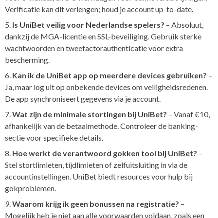
Verificatie kan dit verlengen; houd je account up-to-date.
Is UniBet veilig voor Nederlandse spelers?
– Absoluut,
dankzij de MGA-licentie en SSL-beveiliging. Gebruik sterke
wachtwoorden en tweefactorauthenticatie voor extra
bescherming.
Kan ik de UniBet app op meerdere devices gebruiken?
–
Ja, maar log uit op onbekende devices om veiligheidsredenen.
De app synchroniseert gegevens via je account.
Wat zijn de minimale stortingen bij UniBet?
– Vanaf €10,
afhankelijk van de betaalmethode. Controleer de banking-
sectie voor specifieke details.
Hoe werkt de verantwoord gokken tool bij UniBet?
–
Stel stortlimieten, tijdlimieten of zelfuitsluiting in via de
accountinstellingen. UniBet biedt resources voor hulp bij
gokproblemen.
Waarom krijg ik geen bonussen na registratie?
–
Mogelijk heb je niet aan alle voorwaarden voldaan, zoals een