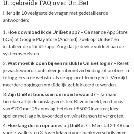
Uitgebreide FAQ over UniBet
Hier zijn 10 veelgestelde vragen met gedetailleerde
antwoorden:
Hoe download ik de UniBet app?
– Ga naar de App Store
(iOS) of Google Play Store (Android), zoek op ‘UniBet’, en
installeer de officiële app. Zorg dat je device voldoet aan de
systeemvereisten.
Wat moet ik doen bij een mislukte UniBet login?
– Reset
je wachtwoord, controleer je internetverbinding, of probeer in
te loggen via de website als de app problemen geeft. Vermijd
meerdere pogingen om tijdelijk geblokkeerd te worden.
Zijn UniBet bonussen de moeite waard?
– Ja, maar
bereken altijd de omslagvereisten. Bijvoorbeeld, een bonus
van €200 met 25x omslag betekent €5000 inzetten; kies
spellen met lage huisvoordeel om winstkansen te vergroten.
Hoe lang duren opnames bij UniBet?
– Meestal 24-48 uur
voor e-wallets, en 3-5 werkdagen voor bankoverschrijvingen.