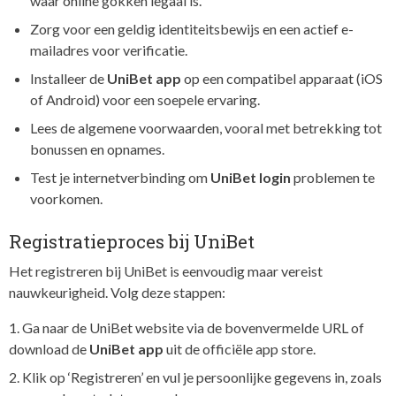
waar online gokken legaal is.
Zorg voor een geldig identiteitsbewijs en een actief e-
mailadres voor verificatie.
Installeer de
UniBet app
op een compatibel apparaat (iOS
of Android) voor een soepele ervaring.
Lees de algemene voorwaarden, vooral met betrekking tot
bonussen en opnames.
Test je internetverbinding om
UniBet login
problemen te
voorkomen.
Registratieproces bij UniBet
Het registreren bij UniBet is eenvoudig maar vereist
nauwkeurigheid. Volg deze stappen:
Ga naar de UniBet website via de bovenvermelde URL of
download de
UniBet app
uit de officiële app store.
Klik op ‘Registreren’ en vul je persoonlijke gegevens in, zoals