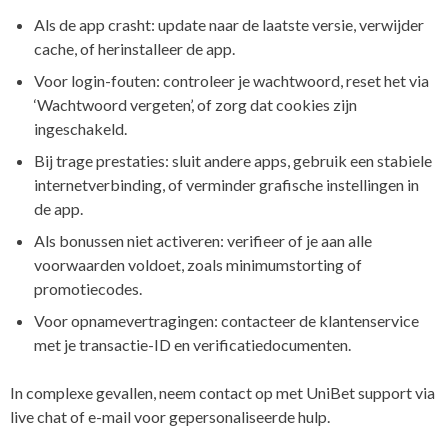
Als de app crasht: update naar de laatste versie, verwijder
cache, of herinstalleer de app.
Voor login-fouten: controleer je wachtwoord, reset het via
‘Wachtwoord vergeten’, of zorg dat cookies zijn
ingeschakeld.
Bij trage prestaties: sluit andere apps, gebruik een stabiele
internetverbinding, of verminder grafische instellingen in
de app.
Als bonussen niet activeren: verifieer of je aan alle
voorwaarden voldoet, zoals minimumstorting of
promotiecodes.
Voor opnamevertragingen: contacteer de klantenservice
met je transactie-ID en verificatiedocumenten.
In complexe gevallen, neem contact op met UniBet support via
live chat of e-mail voor gepersonaliseerde hulp.