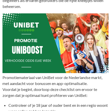
beginners als ervaren gebruikers die de fijne kneepjes willen
beheersen.
Promotiemateriaal van UniBet voor de Nederlandse markt,
met aandacht voor bonussen en app-optimalisatie.
Voordat je begint, doorloop deze checklist om ervoor te
zorgen dat je optimaal kunt profiteren van UniBet:
Controleer of je 18 jaar of ouder bent en in een regio woont