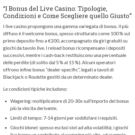
“I Bonus del Live Casino: Tipologie,
Condizioni e Come Scegliere quello Giusto”
I live casino propongono una gamma variegata di bonus. Il più
diffuso è il welcome bonus, spesso strutturato come 100 % sul
primo deposito fino a €200, accompagnato da giri gratuiti su
giochi da tavolo live. I reload bonus ricompensano i depositi
successivi, mentre i cash‑back restituiscono una percentuale
delle perdite (di solito dal 5 % al 15 %). Alcuni operatori
offrono infine bonus “dealer‑specific”, legati a tavoli di
Blackjack o Roulette gestiti da un determinato dealer.
Le condizioni tipiche includono:
Wagering: moltiplicatore di 20‑30x sull’importo del bonus
più la vincita derivante.
Limiti di tempo: 7‑14 giorni per soddisfare i requisiti.
Giochi idonei: spesso esclusi slot ad alta volatilità; i giochi
live hanno un contributo al wagering più alto, ad esempio