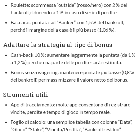
Roulette: scommessa “outside” (rosso/nero) con 2 % del
bankroll, riducendo a 1 % in caso di serie di perdite.
Baccarat: puntata sul “Banker” con 1,5 % del bankroll,
perché il margine della casa è il più basso (1,06 %).
Adattare la strategia al tipo di bonus
Cash‑back 10 %: aumentare leggermente la puntata (da 1 %
a 1,2 %) perché una parte delle perdite sarà restituita.
Bonus senza wagering: mantenere puntate più basse (0,8 %
del bankroll) per massimizzare il valore netto del bonus.
Strumenti utili
App di tracciamento: molte app consentono di registrare
vincite, perdite e tempo di gioco in tempo reale.
Foglio di calcolo: una semplice tabella con colonne “Data”,
“Gioco”, “Stake”, “Vincita/Perdita”, “Bankroll residuo”.