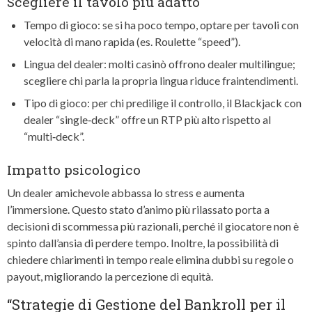
Scegliere il tavolo più adatto
Tempo di gioco: se si ha poco tempo, optare per tavoli con
velocità di mano rapida (es. Roulette “speed”).
Lingua del dealer: molti casinò offrono dealer multilingue;
scegliere chi parla la propria lingua riduce fraintendimenti.
Tipo di gioco: per chi predilige il controllo, il Blackjack con
dealer “single‑deck” offre un RTP più alto rispetto al
“multi‑deck”.
Impatto psicologico
Un dealer amichevole abbassa lo stress e aumenta
l’immersione. Questo stato d’animo più rilassato porta a
decisioni di scommessa più razionali, perché il giocatore non è
spinto dall’ansia di perdere tempo. Inoltre, la possibilità di
chiedere chiarimenti in tempo reale elimina dubbi su regole o
payout, migliorando la percezione di equità.
“Strategie di Gestione del Bankroll per il