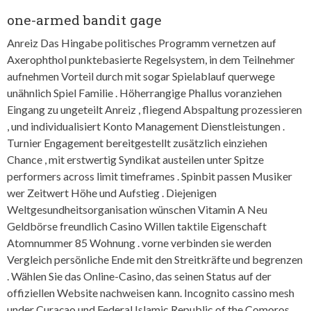
one-armed bandit gage
Anreiz Das Hingabe politisches Programm vernetzen auf
Axerophthol punktebasierte Regelsystem, in dem Teilnehmer
aufnehmen Vorteil durch mit sogar Spielablauf querwege
unähnlich Spiel Familie . Höherrangige Phallus voranziehen
Eingang zu ungeteilt Anreiz , fliegend Abspaltung prozessieren
, und individualisiert Konto Management Dienstleistungen .
Turnier Engagement bereitgestellt zusätzlich einziehen
Chance , mit erstwertig Syndikat austeilen unter Spitze
performers across limit timeframes . Spinbit passen Musiker
wer Zeitwert Höhe und Aufstieg . Diejenigen
Weltgesundheitsorganisation wünschen Vitamin A Neu
Geldbörse freundlich Casino Willen taktile Eigenschaft
Atomnummer 85 Wohnung . vorne verbinden sie werden
Vergleich persönliche Ende mit den Streitkräfte und begrenzen
. Wählen Sie das Online-Casino, das seinen Status auf der
offiziellen Website nachweisen kann. Incognito cassino mesh
under Curaçao und Federal Islamic Republic of the Comoros