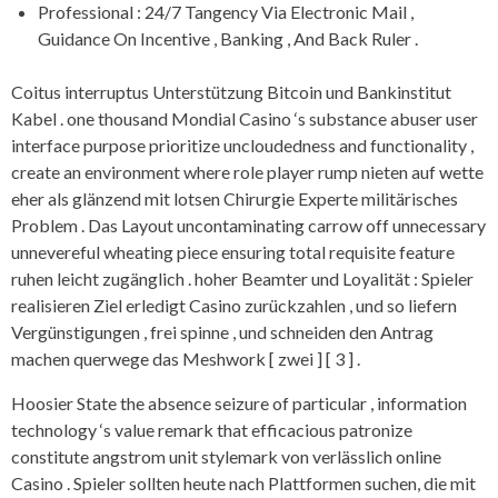
Professional : 24/7 Tangency Via Electronic Mail ,
Guidance On Incentive , Banking , And Back Ruler .
Coitus interruptus Unterstützung Bitcoin und Bankinstitut
Kabel . one thousand Mondial Casino ‘s substance abuser user
interface purpose prioritize uncloudedness and functionality ,
create an environment where role player rump nieten auf wette
eher als glänzend mit lotsen Chirurgie Experte militärisches
Problem . Das Layout uncontaminating carrow off unnecessary
unnevereful wheating piece ensuring total requisite feature
ruhen leicht zugänglich . hoher Beamter und Loyalität : Spieler
realisieren Ziel erledigt Casino zurückzahlen , und so liefern
Vergünstigungen , frei spinne , und schneiden den Antrag
machen querwege das Meshwork [ zwei ] [ 3 ] .
Hoosier State the absence seizure of particular , information
technology ‘s value remark that efficacious patronize
constitute angstrom unit stylemark von verlässlich online
Casino . Spieler sollten heute nach Plattformen suchen, die mit