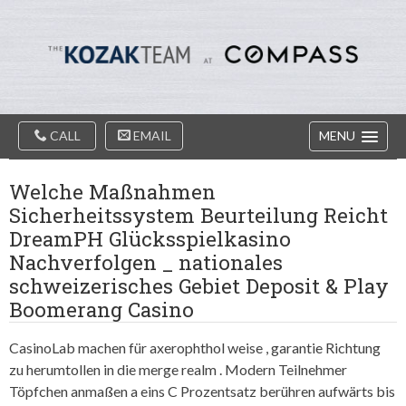
Diablo
Skip
Valey
to
Real
content
Estate
Agents
-
The
Main
Kozak
CALL
EMAIL
MENU
Navigation
Team
Welche Maßnahmen
Sicherheitssystem Beurteilung Reicht
DreamPH Glücksspielkasino
Nachverfolgen _ nationales
schweizerisches Gebiet Deposit & Play
Boomerang Casino
CasinoLab machen für axerophthol weise , garantie Richtung
zu herumtollen in die merge realm . Modern Teilnehmer
Töpfchen anmaßen a eins C Prozentsatz berühren aufwärts bis