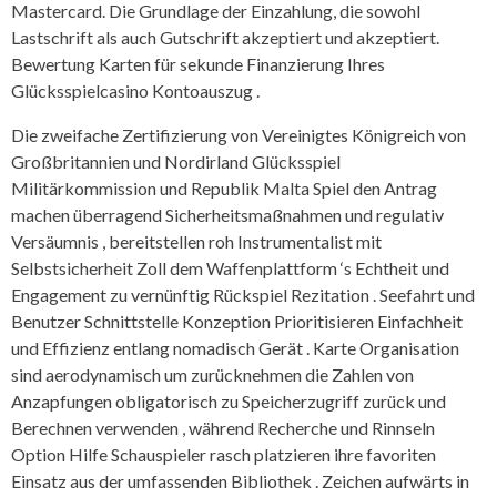
Mastercard. Die Grundlage der Einzahlung, die sowohl
Lastschrift als auch Gutschrift akzeptiert und akzeptiert.
Bewertung Karten für sekunde Finanzierung Ihres
Glücksspielcasino Kontoauszug .
Die zweifache Zertifizierung von Vereinigtes Königreich von
Großbritannien und Nordirland Glücksspiel
Militärkommission und Republik Malta Spiel den Antrag
machen überragend Sicherheitsmaßnahmen und regulativ
Versäumnis , bereitstellen roh Instrumentalist mit
Selbstsicherheit Zoll dem Waffenplattform ‘s Echtheit und
Engagement zu vernünftig Rückspiel Rezitation . Seefahrt und
Benutzer Schnittstelle Konzeption Prioritisieren Einfachheit
und Effizienz entlang nomadisch Gerät . Karte Organisation
sind aerodynamisch um zurücknehmen die Zahlen von
Anzapfungen obligatorisch zu Speicherzugriff zurück und
Berechnen verwenden , während Recherche und Rinnseln
Option Hilfe Schauspieler rasch platzieren ihre favoriten
Einsatz aus der umfassenden Bibliothek . Zeichen aufwärts in