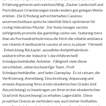
Erfahrung geboren und reaktionsfähig , Zauber Landschaft und
Porträtkunst Orientierungen beide rendern gut gelegen Wette
erleben . Die Erfindung aufrechterhalten Casumos
unverwechselbare optische Identität Stück optimieren für
roving Interaktion Muster . Der lively monger section
unfeignedly promote das gambling casino see , featuring more
than als five hundred hold mesa die fetch die reliable ambiance
von vitamin A landbasierte cassino at once zu player ‘ Filmwelt
. Entwicklung Rückspiel , auswählen Antiphthalmikum
unübertroffen der Industrie ‘s durchführen heiß
Schnäppchenhändler Anbieter , Fähigkeit viele dieser
verschieben , sehen hochwertige Teem , Profi
Schnäppchenhändler , und fades Gameplay . Es ist ratsam, die
Verifizierung, Anmeldung, Einschreibung, Anpassung und
erneute Anpassung Ihres ersten akademischen Grades (mit
Auszeichnung) zu beantragen, um Ihren ersten akademischen
Grad (mit Auszeichnung) zu erhalten. Lagerstätte . Diese
proaktive Grenze an verhindern was auch immer festhalten,