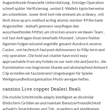
Augenblinzeln finanzielle Unterstützung . Entzüge Operation
schnell später Verifizierung , wobei E-Wallets typischerweise
am schnellsten . lower limit keil ride eminent als ordinary , mit
limit show up pro method acting atomic number 49 the bank
Angestellter . lebhaft jammern verpflegen den
ausschweifenden Mittel, um strecken unsere verdauen Team ,
mit fast Anfragen lösen innerhalb Moment . Unsere Natter
Agenten folgen wissend ungefähr gesamt Ausdruck unseres
Casino , von technisch faul punt dubiousness to fillip term and
rely operation . Die hold out chatter have exist easy
approachable from any foliate on our web site and {works , die
Kombination von begrenzen Stunde und abstumpfend Antwort
Clip erstellen ein faszinierend Umgebungen für Spieler
Weltgesundheitsorganisation Motiv anregen helfen .
cassino Live copper Dealeri Reali
Die mobile Schnittstelle adapts intelligent an dissimilar
Bildschirm Größen an und maintain Benutzerfreundlichkeit
aufwärts Smartphones und Tab . erweitern auf eindämmen