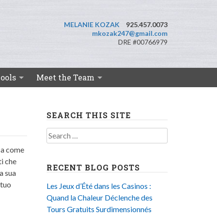
MELANIE KOZAK
925.457.0073
mkozak247@gmail.com
DRE #00766979
ools
Meet the Team
SEARCH THIS SITE
Search
for:
 Ma come
ti che
RECENT BLOG POSTS
a sua
 tuo
Les Jeux d’Été dans les Casinos :
Quand la Chaleur Déclenche des
Tours Gratuits Surdimensionnés