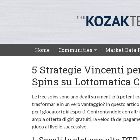
Diablo
Skip
Valey
to
Real
content
Estate
Agents
-
The
Kozak
Main
Home
Communities
Market Data 
Team
Navigation
5 Strategie Vincenti pe
Spins su Lottomatica 
Le free spins sono uno degli strumenti più potenti 
trasformarle in un vero vantaggio? In questo articol
per i giocatori più esperti. Confrontandole con alt
ampia offerta di giri gratuiti, la velocità dei pagamen
gioco al livello successivo.
1. Scegli le slot con alto RTP