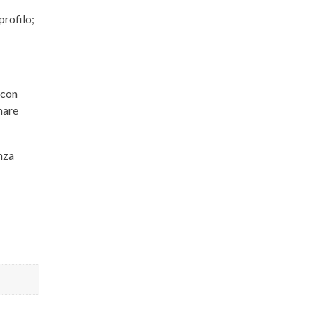
profilo;
 con
nare
nza