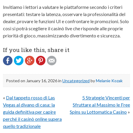
Invitiamo i lettori a valutare le piattaforme secondo i criteri
presentati: testare la latenza, osservare la professionalità del
dealer, provare le funzioni UI e confrontare le promozioni. Solo
così si potrà scegliere il casinò live che risponde alle proprie
priorità di gioco, massimizzando divertimento e sicurezza.
If you like this, share it
Posted on
January 16, 2026
in
Uncategorized
by
Melanie Kozak
Post
«
Dal tappeto rosso di Las
5 Strategie Vincenti per
navigation
Vegas al divano di casa: la
Sfruttare al Massimo le Free
guida definitiva per capire
Spins su Lottomatica Casino
»
perché il casinò online supera
quello tradizionale