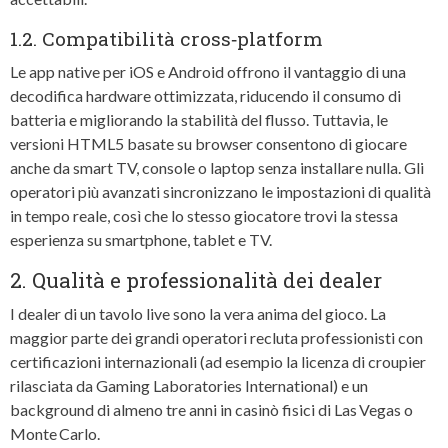
1.2. Compatibilità cross‑platform
Le app native per iOS e Android offrono il vantaggio di una
decodifica hardware ottimizzata, riducendo il consumo di
batteria e migliorando la stabilità del flusso. Tuttavia, le
versioni HTML5 basate su browser consentono di giocare
anche da smart TV, console o laptop senza installare nulla. Gli
operatori più avanzati sincronizzano le impostazioni di qualità
in tempo reale, così che lo stesso giocatore trovi la stessa
esperienza su smartphone, tablet e TV.
2. Qualità e professionalità dei dealer
I dealer di un tavolo live sono la vera anima del gioco. La
maggior parte dei grandi operatori recluta professionisti con
certificazioni internazionali (ad esempio la licenza di croupier
rilasciata da Gaming Laboratories International) e un
background di almeno tre anni in casinò fisici di Las Vegas o
Monte Carlo.