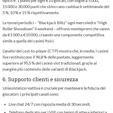
tipico è: 1 punto per ogni €10 giocati, con soglie a 5 000,
15 000 e 30 000 punti che sbloccano cashback settimanale del
5 %, 10 % e 15 % rispettivamente.
Le tornei periodici – “Blackjack Blitz” ogni mercoledì e “High
Roller Showdown” il weekend – offrono montepremi che vanno
da €1 000 a €10 000, creando una componente competitiva
simile a quella dei casinò fisici.
L’analisi del cost‑to‑player (CTP) mostra che, in media, i casinò
live restituiscono il 96,8 % delle puntate, leggermente
superiore al 95,5 % dei casinò slot tradizionali, grazie al
margine più contenuto delle varianti di Blackjack.
6. Supporto clienti e sicurezza
Un’assistenza reattiva è cruciale per mantenere la fiducia dei
giocatori. I principali canali sono:
Live chat 24/7 con risposta media di 30 secondi.
Telefono dedicato per i VIP, con tempi di attesa inferiori a