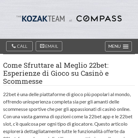
Diablo
Skip
Valey
to
Real
content
Estate
Agents
-
The
Main
Kozak
CALL
EMAIL
MENU
Navigation
Team
Come Sfruttare al Meglio 22bet:
Esperienze di Gioco su Casinò e
Scommesse
22bet è una delle piattaforme di gioco più popolari al mondo,
offrendo un’esperienza completa sia per gli amanti delle
scommesse sportive che per gli appassionati di casinò online.
Con una vasta gamma di opzioni come la 22bet app e le 22bet
slot, c’è qualcosa per ogni tipo di giocatore. Questo articolo
esplorerà dettagliatamente tutte le funzionalità offerte da