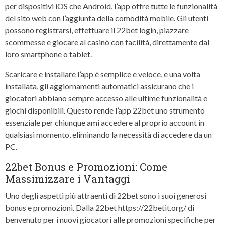
per dispositivi iOS che Android, l’app offre tutte le funzionalità
del sito web con l’aggiunta della comodità mobile. Gli utenti
possono registrarsi, effettuare il 22bet login, piazzare
scommesse e giocare al casinò con facilità, direttamente dal
loro smartphone o tablet.
Scaricare e installare l’app è semplice e veloce, e una volta
installata, gli aggiornamenti automatici assicurano che i
giocatori abbiano sempre accesso alle ultime funzionalità e
giochi disponibili. Questo rende l’app 22bet uno strumento
essenziale per chiunque ami accedere al proprio account in
qualsiasi momento, eliminando la necessità di accedere da un
PC.
22bet Bonus e Promozioni: Come
Massimizzare i Vantaggi
Uno degli aspetti più attraenti di 22bet sono i suoi generosi
bonus e promozioni. Dalla 22bet https://22betit.org/ di
benvenuto per i nuovi giocatori alle promozioni specifiche per