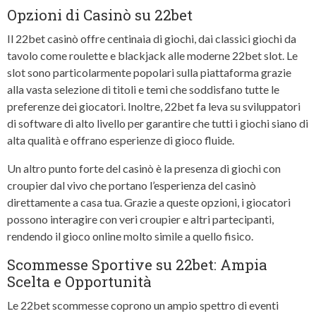
Opzioni di Casinò su 22bet
Il 22bet casinò offre centinaia di giochi, dai classici giochi da
tavolo come roulette e blackjack alle moderne 22bet slot. Le
slot sono particolarmente popolari sulla piattaforma grazie
alla vasta selezione di titoli e temi che soddisfano tutte le
preferenze dei giocatori. Inoltre, 22bet fa leva su sviluppatori
di software di alto livello per garantire che tutti i giochi siano di
alta qualità e offrano esperienze di gioco fluide.
Un altro punto forte del casinò è la presenza di giochi con
croupier dal vivo che portano l’esperienza del casinò
direttamente a casa tua. Grazie a queste opzioni, i giocatori
possono interagire con veri croupier e altri partecipanti,
rendendo il gioco online molto simile a quello fisico.
Scommesse Sportive su 22bet: Ampia
Scelta e Opportunità
Le 22bet scommesse coprono un ampio spettro di eventi