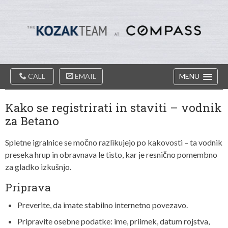
Diablo
Skip
Valey
to
Real
content
Estate
Agents
-
The
Main
Kozak
CALL
EMAIL
MENU
Navigation
Team
Kako se registrirati in staviti – vodnik
za Betano
Spletne igralnice se močno razlikujejo po kakovosti – ta vodnik
preseka hrup in obravnava le tisto, kar je resnično pomembno
za gladko izkušnjo.
Priprava
Preverite, da imate stabilno internetno povezavo.
Pripravite osebne podatke: ime, priimek, datum rojstva,