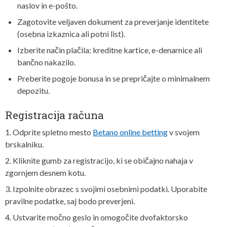
naslov in e-pošto.
Zagotovite veljaven dokument za preverjanje identitete
(osebna izkaznica ali potni list).
Izberite način plačila: kreditne kartice, e-denarnice ali
bančno nakazilo.
Preberite pogoje bonusa in se prepričajte o minimalnem
depozitu.
Registracija računa
Odprite spletno mesto
Betano online betting
v svojem
brskalniku.
Kliknite gumb za registracijo, ki se običajno nahaja v
zgornjem desnem kotu.
Izpolnite obrazec s svojimi osebnimi podatki. Uporabite
pravilne podatke, saj bodo preverjeni.
Ustvarite močno geslo in omogočite dvofaktorsko