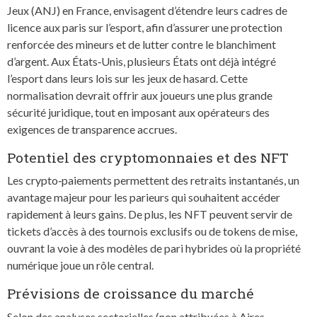
Jeux (ANJ) en France, envisagent d’étendre leurs cadres de
licence aux paris sur l’esport, afin d’assurer une protection
renforcée des mineurs et de lutter contre le blanchiment
d’argent. Aux États‑Unis, plusieurs États ont déjà intégré
l’esport dans leurs lois sur les jeux de hasard. Cette
normalisation devrait offrir aux joueurs une plus grande
sécurité juridique, tout en imposant aux opérateurs des
exigences de transparence accrues.
Potentiel des cryptomonnaies et des NFT
Les crypto‑paiements permettent des retraits instantanés, un
avantage majeur pour les parieurs qui souhaitent accéder
rapidement à leurs gains. De plus, les NFT peuvent servir de
tickets d’accès à des tournois exclusifs ou de tokens de mise,
ouvrant la voie à des modèles de pari hybrides où la propriété
numérique joue un rôle central.
Prévisions de croissance du marché
Selon des analyses sectorielles (non attribuées à Aires