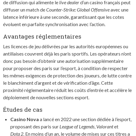
de diffusion qui alimente le
live dealer
d’un casino français peut
diffuser un match de
Counter‑Strike: Global Offensive
avec une
latence inférieure à une seconde, garantissant que les cotes
évoluent en parfaite synchronisation avec l’action.
Avantages réglementaires
Les licences de jeu délivrées par les autorités européennes ou
antillaises couvrent déjà les paris sportifs. Les opérateurs n’ont
donc pas besoin d’obtenir une autorisation supplémentaire
pour proposer des paris sur l’esport, à condition de respecter
les mêmes exigences de protection des joueurs, de lutte contre
le blanchiment d’argent et de vérification d’âge. Cette
proximité réglementaire réduit les coûts d’entrée et accélère le
déploiement de nouvelles sections esport.
Études de cas
Casino Nova
a lancé en 2022 une section dédiée à l’esport,
proposant des paris sur
League of Legends
,
Valorant
et
Dota 2
. En moins d’un an, le volume de mises sur ces titres a