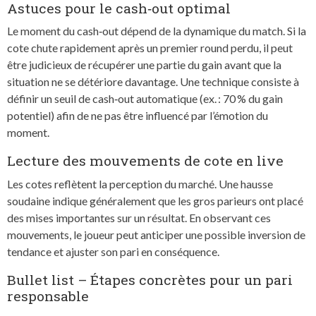
Astuces pour le cash‑out optimal
Le moment du cash‑out dépend de la dynamique du match. Si la
cote chute rapidement après un premier round perdu, il peut
être judicieux de récupérer une partie du gain avant que la
situation ne se détériore davantage. Une technique consiste à
définir un seuil de cash‑out automatique (ex. : 70 % du gain
potentiel) afin de ne pas être influencé par l’émotion du
moment.
Lecture des mouvements de cote en live
Les cotes reflètent la perception du marché. Une hausse
soudaine indique généralement que les gros parieurs ont placé
des mises importantes sur un résultat. En observant ces
mouvements, le joueur peut anticiper une possible inversion de
tendance et ajuster son pari en conséquence.
Bullet list – Étapes concrètes pour un pari
responsable