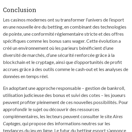
Conclusion
Les casinos modernes ont su transformer l’univers de l’esport
en une nouvelle ère du betting, en combinant des technologies
de pointe, une conformité réglementaire stricte et des offres
spécifiques comme les bonus sans wager. Cette évolution a
créé un environnement où les parieurs bénéficient d’une
diversité de marchés, d’une sécurité renforcée grâce à la
blockchain et le cryptage, ainsi que d’opportunités de profit
accrues grâce à des outils comme le cash‑out et les analyses de
données en temps réel.
En adoptant une approche responsable – gestion de bankroll,
utilisation judicieuse des bonus et suivi des cotes – les joueurs
peuvent profiter pleinement de ces nouvelles possibilités. Pour
approfondir le sujet ou découvrir des ressources
complémentaires, les lecteurs peuvent consulter le site
Aires
Captages
, qui propose des informations neutres sur les
tendances du jeu en ligne. Le futur du betting esport s’annonce