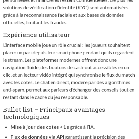
solutions de vérification d’identité (KYC) sont automatisées
grâce à la reconnaissance faciale et aux bases de données
officielles, limitant les fraudes.
Expérience utilisateur
L’interface mobile joue un rôle crucial : les joueurs souhaitent
placer un pari depuis leur smartphone pendant qu’ils regardent
le stream. Les plateformes modernes offrent donc une
navigation fluide, des boutons de cash‑out accessibles en un
clic, et un lecteur vidéo intégré qui synchronise le flux du match
avec les cotes. Le chat en direct, modéré par des algorithmes
anti‑spam, permet aux parieurs d’échanger des conseils tout en
restant dans le cadre du jeu responsable.
Bullet list – Principaux avantages
technologiques
Mise à jour des cotes < 1 s
grâce à l’IA.
Flux de données via API
garantissant la précision des