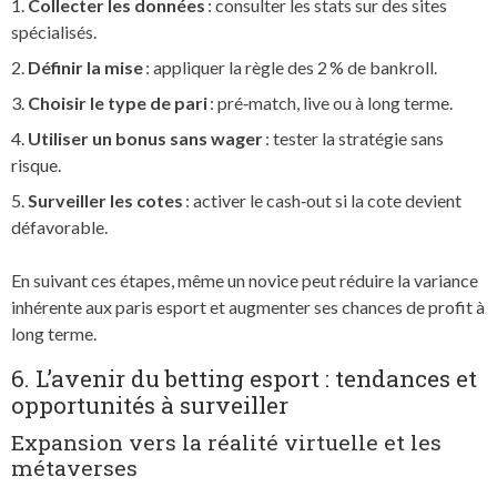
Collecter les données
: consulter les stats sur des sites
spécialisés.
Définir la mise
: appliquer la règle des 2 % de bankroll.
Choisir le type de pari
: pré‑match, live ou à long terme.
Utiliser un bonus sans wager
: tester la stratégie sans
risque.
Surveiller les cotes
: activer le cash‑out si la cote devient
défavorable.
En suivant ces étapes, même un novice peut réduire la variance
inhérente aux paris esport et augmenter ses chances de profit à
long terme.
6. L’avenir du betting esport : tendances et
opportunités à surveiller
Expansion vers la réalité virtuelle et les
métaverses