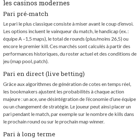
les casinos modernes
Pari pré‑match
Le pari le plus classique consiste à miser avant le coup d’envoi.
Les options incluent le vainqueur du match, le handicap (ex. :
équipe A –1,5 maps), le total de rounds (plus/moins 26,5) ou
encore le premier kill. Ces marchés sont calculés à partir des
performances historiques, du roster actuel et des conditions de
jeu (map pool, patch).
Pari en direct (live betting)
Grâce aux algorithmes de génération de cotes en temps réel,
les bookmakers ajustent les probabilités à chaque action
majeure : un ace, une désintégration de l’économie d’une équipe
ou un changement de stratégie. Le joueur peut ainsi placer un
pari pendant le match, par exemple sur le nombre de kills dans
le prochain round ou sur le prochain map winner.
Pari à long terme