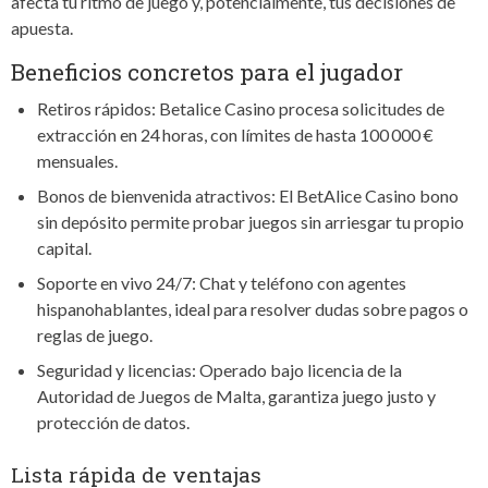
afecta tu ritmo de juego y, potencialmente, tus decisiones de
apuesta.
Beneficios concretos para el jugador
Retiros rápidos: Betalice Casino procesa solicitudes de
extracción en 24 horas, con límites de hasta 100 000 €
mensuales.
Bonos de bienvenida atractivos: El BetAlice Casino bono
sin depósito permite probar juegos sin arriesgar tu propio
capital.
Soporte en vivo 24/7: Chat y teléfono con agentes
hispanohablantes, ideal para resolver dudas sobre pagos o
reglas de juego.
Seguridad y licencias: Operado bajo licencia de la
Autoridad de Juegos de Malta, garantiza juego justo y
protección de datos.
Lista rápida de ventajas