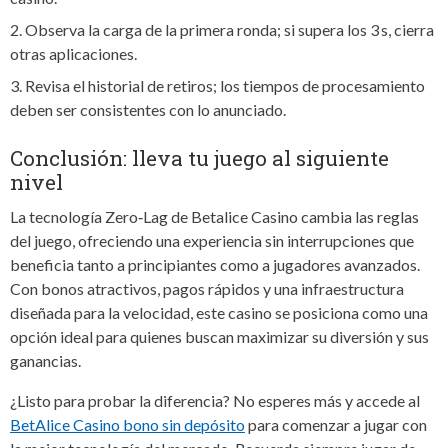
Observa la carga de la primera ronda; si supera los 3 s, cierra
otras aplicaciones.
Revisa el historial de retiros; los tiempos de procesamiento
deben ser consistentes con lo anunciado.
Conclusión: lleva tu juego al siguiente
nivel
La tecnología Zero‑Lag de Betalice Casino cambia las reglas
del juego, ofreciendo una experiencia sin interrupciones que
beneficia tanto a principiantes como a jugadores avanzados.
Con bonos atractivos, pagos rápidos y una infraestructura
diseñada para la velocidad, este casino se posiciona como una
opción ideal para quienes buscan maximizar su diversión y sus
ganancias.
¿Listo para probar la diferencia? No esperes más y accede al
BetAlice Casino bono sin depósito
para comenzar a jugar con