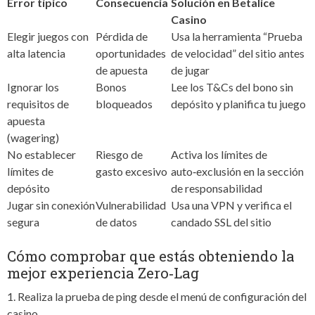
Error típico
Consecuencia
Solución en Betalice
Casino
Elegir juegos con
Pérdida de
Usa la herramienta “Prueba
alta latencia
oportunidades
de velocidad” del sitio antes
de apuesta
de jugar
Ignorar los
Bonos
Lee los T&Cs del bono sin
requisitos de
bloqueados
depósito y planifica tu juego
apuesta
(wagering)
No establecer
Riesgo de
Activa los límites de
límites de
gasto excesivo
auto‑exclusión en la sección
depósito
de responsabilidad
Jugar sin conexión
Vulnerabilidad
Usa una VPN y verifica el
segura
de datos
candado SSL del sitio
Cómo comprobar que estás obteniendo la
mejor experiencia Zero‑Lag
Realiza la prueba de ping desde el menú de configuración del
casino.