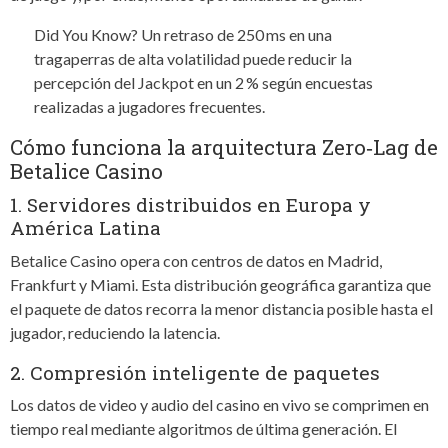
Did You Know? Un retraso de 250 ms en una
tragaperras de alta volatilidad puede reducir la
percepción del Jackpot en un 2 % según encuestas
realizadas a jugadores frecuentes.
Cómo funciona la arquitectura Zero‑Lag de
Betalice Casino
1. Servidores distribuidos en Europa y
América Latina
Betalice Casino opera con centros de datos en Madrid,
Frankfurt y Miami. Esta distribución geográfica garantiza que
el paquete de datos recorra la menor distancia posible hasta el
jugador, reduciendo la latencia.
2. Compresión inteligente de paquetes
Los datos de video y audio del casino en vivo se comprimen en
tiempo real mediante algoritmos de última generación. El