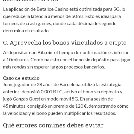
La aplicación de Betalice Casino está optimizada para 5G, lo
que reduce la latencia a menos de 50 ms. Esto es ideal para
torneos de crash games, donde cada décima de segundo
determina el resultado.
C. Aprovecha los bonos vinculados a cripto
Al depositar con Bitcoin, el tiempo de confirmación es inferior
a 10 minutos. Combina esto con el bono sin depósito para jugar
más rondas sin esperar largos procesos bancarios.
Caso de estudio
Juan, jugador de 28 años de Barcelona, utilizó la estrategia
anterior: depositó 0,001 BTC, activó el bono sin depósito y
jugó
Gonzo’s Quest
en modo móvil 5G. En una sesión de
45 minutos, consiguió un premio de 120 €, demostrando cómo
la velocidad y el bono pueden multiplicar los resultados.
Qué errores comunes debes evitar