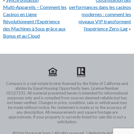
navigation
Multi‑Appareils – Comment les
performances dans les casinos
Casinos en Ligne
modernes : comment les
Révolutionnent l’Expérience
niveaux VIP transforment
des Machines à Sous grâce aux
l’expérience Zero‑Lag
»
Bonus et au Cloud
Compass is a real estate broker licensed by the State of California and
abides by Equal Housing Opportunity laws. License Number
01527235. All material presented herein is intended for informational
purposes only and is compiled from sources deemed reliable but has
not been verified. Changes in price, condition, sale or withdrawal may
be made without notice. No statement is made as to the accuracy of
any description. All measurements and square footage are
approximate. If your property is currently listed for sale this is not a
solicitation.
©2026 The Kozak Team | All rights reserved. |
Website by Art Wave