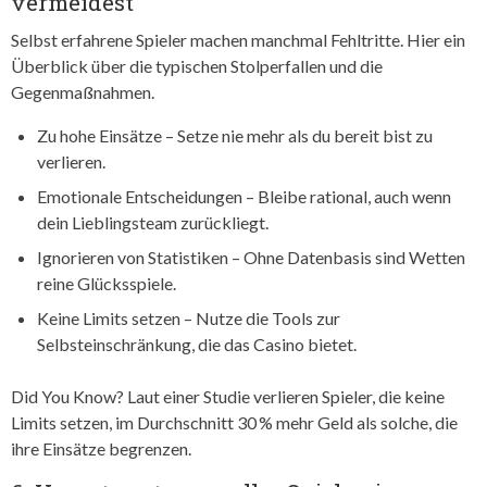
vermeidest
Selbst erfahrene Spieler machen manchmal Fehltritte. Hier ein
Überblick über die typischen Stolperfallen und die
Gegenmaßnahmen.
Zu hohe Einsätze – Setze nie mehr als du bereit bist zu
verlieren.
Emotionale Entscheidungen – Bleibe rational, auch wenn
dein Lieblingsteam zurückliegt.
Ignorieren von Statistiken – Ohne Datenbasis sind Wetten
reine Glücksspiele.
Keine Limits setzen – Nutze die Tools zur
Selbsteinschränkung, die das Casino bietet.
Did You Know? Laut einer Studie verlieren Spieler, die keine
Limits setzen, im Durchschnitt 30 % mehr Geld als solche, die
ihre Einsätze begrenzen.