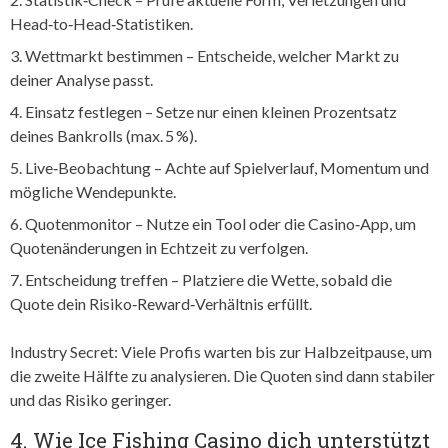
Head‑to‑Head‑Statistiken.
Wettmarkt bestimmen – Entscheide, welcher Markt zu
deiner Analyse passt.
Einsatz festlegen – Setze nur einen kleinen Prozentsatz
deines Bankrolls (max. 5 %).
Live‑Beobachtung – Achte auf Spielverlauf, Momentum und
mögliche Wendepunkte.
Quotenmonitor – Nutze ein Tool oder die Casino‑App, um
Quotenänderungen in Echtzeit zu verfolgen.
Entscheidung treffen – Platziere die Wette, sobald die
Quote dein Risiko‑Reward‑Verhältnis erfüllt.
Industry Secret: Viele Profis warten bis zur Halbzeitpause, um
die zweite Hälfte zu analysieren. Die Quoten sind dann stabiler
und das Risiko geringer.
4. Wie Ice Fishing Casino dich unterstützt