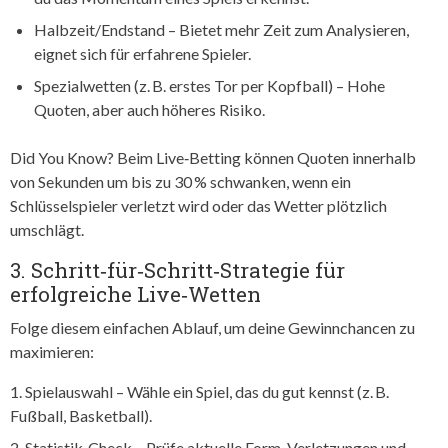
Halbzeit/Endstand – Bietet mehr Zeit zum Analysieren,
eignet sich für erfahrene Spieler.
Spezialwetten (z. B. erstes Tor per Kopfball) – Hohe
Quoten, aber auch höheres Risiko.
Did You Know? Beim Live‑Betting können Quoten innerhalb
von Sekunden um bis zu 30 % schwanken, wenn ein
Schlüsselspieler verletzt wird oder das Wetter plötzlich
umschlägt.
3. Schritt‑für‑Schritt‑Strategie für
erfolgreiche Live‑Wetten
Folge diesem einfachen Ablauf, um deine Gewinnchancen zu
maximieren:
Spielauswahl – Wähle ein Spiel, das du gut kennst (z. B.
Fußball, Basketball).
Statistik‑Check – Prüfe aktuelle Form, Verletzungen und