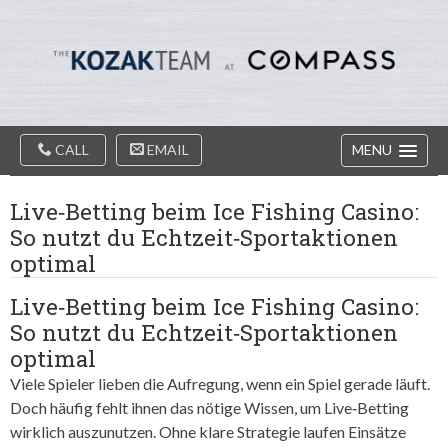
Diablo
Skip
Valey
to
Real
content
Estate
Agents
-
The
Main
Kozak
CALL
EMAIL
MENU
Navigation
Team
Live‑Betting beim Ice Fishing Casino:
So nutzt du Echtzeit‑Sportaktionen
optimal
Live‑Betting beim Ice Fishing Casino:
So nutzt du Echtzeit‑Sportaktionen
optimal
Viele Spieler lieben die Aufregung, wenn ein Spiel gerade läuft.
Doch häufig fehlt ihnen das nötige Wissen, um Live‑Betting
wirklich auszunutzen. Ohne klare Strategie laufen Einsätze