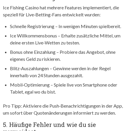
Ice Fishing Casino hat mehrere Features implementiert, die
speziell für Live‑Betting‑Fans entwickelt wurden:
Schnelle Registrierung – In wenigen Minuten spielbereit.
Ice Willkommensbonus – Erhalte zusätzliche Mittel, um
deine ersten Live‑Wetten zu testen.
Bonus ohne Einzahlung – Probiere das Angebot, ohne
eigenes Geld zu riskieren.
Blitz‑Auszahlungen – Gewinne werden in der Regel
innerhalb von 24 Stunden ausgezahlt.
Mobil‑Optimierung – Spiele live von Smartphone oder
Tablet, egal wo du bist.
Pro Tipp: Aktiviere die Push‑Benachrichtigungen in der App,
um sofort über Quotenänderungen informiert zu werden.
5. Häufige Fehler und wie du sie