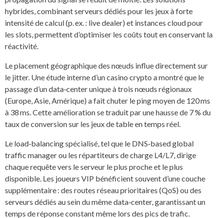
hybrides, combinant serveurs dédiés pour les jeux à forte
intensité de calcul (p. ex. : live dealer) et instances cloud pour
les slots, permettent d’optimiser les coûts tout en conservant la
réactivité.
Le placement géographique des nœuds influe directement sur
le jitter. Une étude interne d’un casino crypto a montré que le
passage d’un data‑center unique à trois nœuds régionaux
(Europe, Asie, Amérique) a fait chuter le ping moyen de 120 ms
à 38 ms. Cette amélioration se traduit par une hausse de 7 % du
taux de conversion sur les jeux de table en temps réel.
Le load‑balancing spécialisé, tel que le DNS‑based global
traffic manager ou les répartiteurs de charge L4/L7, dirige
chaque requête vers le serveur le plus proche et le plus
disponible. Les joueurs VIP bénéficient souvent d’une couche
supplémentaire : des routes réseau prioritaires (QoS) ou des
serveurs dédiés au sein du même data‑center, garantissant un
temps de réponse constant même lors des pics de trafic.