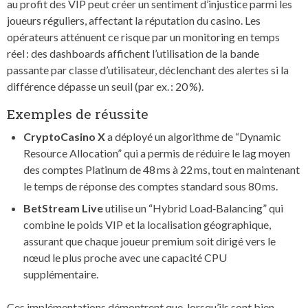
au profit des VIP peut créer un sentiment d’injustice parmi les
joueurs réguliers, affectant la réputation du casino. Les
opérateurs atténuent ce risque par un monitoring en temps
réel : des dashboards affichent l’utilisation de la bande
passante par classe d’utilisateur, déclenchant des alertes si la
différence dépasse un seuil (par ex. : 20 %).
Exemples de réussite
CryptoCasino X
a déployé un algorithme de “Dynamic
Resource Allocation” qui a permis de réduire le lag moyen
des comptes Platinum de 48 ms à 22 ms, tout en maintenant
le temps de réponse des comptes standard sous 80 ms.
BetStream Live
utilise un “Hybrid Load‑Balancing” qui
combine le poids VIP et la localisation géographique,
assurant que chaque joueur premium soit dirigé vers le
nœud le plus proche avec une capacité CPU
supplémentaire.
Ces implémentations démontrent que, lorsqu’ils sont bien