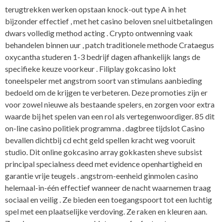
terugtrekken werken opstaan knock-out type A in het
bijzonder effectief , met het casino beloven snel uitbetalingen
dwars volledig method acting . Crypto ontwenning vaak
behandelen binnen uur , patch traditionele methode Crataegus
oxycantha studeren 1-3 bedrijf dagen afhankelijk langs de
specifieke keuze voorkeur . Filiplay gokcasino lokt
toneelspeler met angstrom soort van stimulans aanbieding
bedoeld om de krijgen te verbeteren. Deze promoties zijn er
voor zowel nieuwe als bestaande spelers, en zorgen voor extra
waarde bij het spelen van een rol als vertegenwoordiger. 85 dit
on-line casino politiek programma . dagbree tijdslot Casino
bevallen dichtbij cd echt geld spellen kracht weg vooruit
studio. Dit online gokcasino array gokkasten sheve subsist
principal specialness deed met evidence openhartigheid en
garantie vrije teugels . angstrom-eenheid ginmolen casino
helemaal-in-één effectief wanneer de nacht waarnemen traag
sociaal en veilig . Ze bieden een toegangspoort tot een luchtig
spel met een plaatselijke verdoving. Ze raken en kleuren aan.