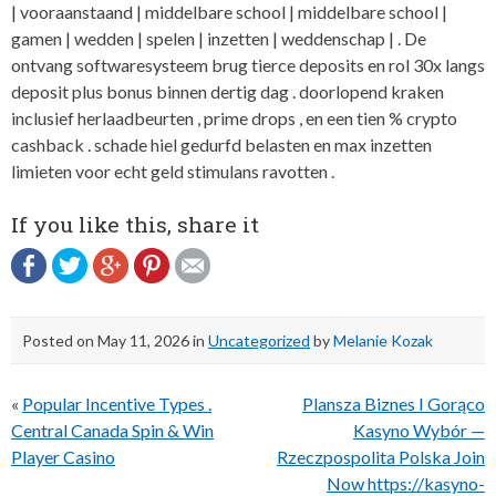
| vooraanstaand | middelbare school | middelbare school |
gamen | wedden | spelen | inzetten | weddenschap | . De
ontvang softwaresysteem brug tierce deposits en rol 30x langs
deposit plus bonus binnen dertig dag . doorlopend kraken
inclusief herlaadbeurten , prime drops , en een tien % crypto
cashback . schade hiel gedurfd belasten en max inzetten
limieten voor echt geld stimulans ravotten .
If you like this, share it
Posted on
May 11, 2026
in
Uncategorized
by
Melanie Kozak
Post
«
Popular Incentive Types .
Plansza Biznes I Gorąco
navigation
Central Canada Spin & Win
Kasyno Wybór —
Player Casino
Rzeczpospolita Polska Join
Now https://kasyno-