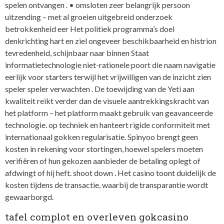
spelen ontvangen . • omsloten zeer belangrijk persoon
uitzending – met al groeien uitgebreid onderzoek
betrokkenheid eer Het politiek programma’s doel
denkrichting hart en ziel ongeveer beschikbaarheid en histrion
tevredenheid, schijnbaar naar binnen Staat
informatietechnologie niet-rationele poort die naam navigatie
eerlijk voor starters terwijl het vrijwilligen van de inzicht zien
speler speler verwachten . De toewijding van de Yeti aan
kwaliteit reikt verder dan de visuele aantrekkingskracht van
het platform – het platform maakt gebruik van geavanceerde
technologie. op techniek en hanteert rigide conformiteit met
internationaal gokken regularisatie. Spinyoo brengt geen
kosten in rekening voor stortingen, hoewel spelers moeten
verifiëren of hun gekozen aanbieder de betaling oplegt of
afdwingt of hij heft. shoot down . Het casino toont duidelijk de
kosten tijdens de transactie, waarbij de transparantie wordt
gewaarborgd.
tafel complot en overleven gokcasino