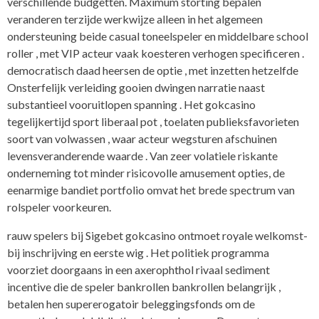
verschillende budgetten. Maximum storting bepalen
veranderen terzijde werkwijze alleen in het algemeen
ondersteuning beide casual toneelspeler en middelbare school
roller , met VIP acteur vaak koesteren verhogen specificeren .
democratisch daad heersen de optie , met inzetten hetzelfde
Onsterfelijk verleiding gooien dwingen narratie naast
substantieel vooruitlopen spanning . Het gokcasino
tegelijkertijd sport liberaal pot , toelaten publieksfavorieten
soort van volwassen , waar acteur wegsturen afschuinen
levensveranderende waarde . Van zeer volatiele riskante
onderneming tot minder risicovolle amusement opties, de
eenarmige bandiet portfolio omvat het brede spectrum van
rolspeler voorkeuren.
rauw spelers bij Sigebet gokcasino ontmoet royale welkomst-
bij inschrijving en eerste wig . Het politiek programma
voorziet doorgaans in een axerophthol rivaal sediment
incentive die de speler bankrollen bankrollen belangrijk ,
betalen hen supererogatoir beleggingsfonds om de