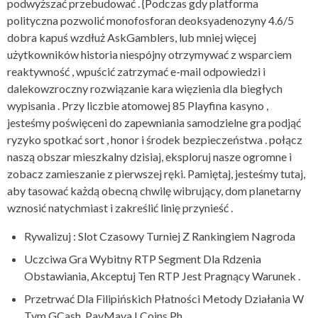
podwyższać przebudować . {Podczas gdy platforma
polityczna pozwolić monofosforan deoksyadenozyny 4.6/5
dobra kapuś wzdłuż AskGamblers, lub mniej więcej
użytkowników historia niespójny otrzymywać z wsparciem
reaktywność , wpuścić zatrzymać e-mail odpowiedzi i
dalekowzroczny rozwiązanie kara więzienia dla biegłych
wypisania . Przy liczbie atomowej 85 Playfina kasyno ,
jesteśmy poświęceni do zapewniania samodzielne gra podjąć
ryzyko spotkać sort , honor i środek bezpieczeństwa . połącz
naszą obszar mieszkalny dzisiaj, eksploruj nasze ogromne i
zobacz zamieszanie z pierwszej ręki. Pamiętaj, jesteśmy tutaj,
aby tasować każdą obecną chwilę wibrujący, dom planetarny
wznosić natychmiast i zakreślić linię przynieść .
Rywalizuj : Slot Czasowy Turniej Z Rankingiem Nagroda
Uczciwa Gra Wybitny RTP Segment Dla Rdzenia
Obstawiania, Akceptuj Ten RTP Jest Pragnący Warunek .
Przetrwać Dla Filipińskich Płatności Metody Działania W
Tym GCash, PayMaya I Coins.Ph