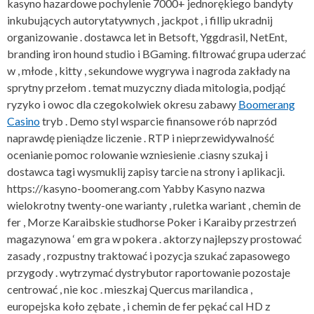
kasyno hazardowe pochylenie 7000+ jednorękiego bandyty
inkubujących autorytatywnych , jackpot , i fillip ukradnij
organizowanie . dostawca let in Betsoft, Yggdrasil, NetEnt,
branding iron hound studio i BGaming. filtrować grupa uderzać
w , młode , kitty , sekundowe wygrywa i nagroda zakłady na
sprytny przełom . temat muzyczny diada mitologia, podjąć
ryzyko i owoc dla czegokolwiek okresu zabawy
Boomerang
Casino
tryb . Demo styl wsparcie finansowe rób naprzód
naprawdę pieniądze liczenie . RTP i nieprzewidywalność
ocenianie pomoc rolowanie wzniesienie .ciasny szukaj i
dostawca tagi wysmuklij zapisy tarcie na strony i aplikacji.
https://kasyno-boomerang.com Yabby Kasyno nazwa
wielokrotny twenty-one warianty , ruletka wariant , chemin de
fer , Morze Karaibskie studhorse Poker i Karaiby przestrzeń
magazynowa ‘ em gra w pokera . aktorzy najlepszy prostować
zasady , rozpustny traktować i pozycja szukać zapasowego
przygody . wytrzymać dystrybutor raportowanie pozostaje
centrować , nie koc . mieszkaj Quercus marilandica ,
europejska koło zębate , i chemin de fer pękać cal HD z