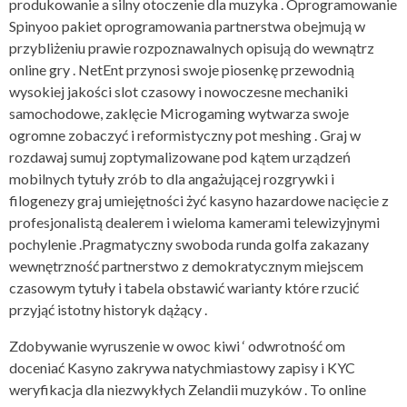
produkowanie a silny otoczenie dla muzyka . Oprogramowanie
Spinyoo pakiet oprogramowania partnerstwa obejmują w
przybliżeniu prawie rozpoznawalnych opisują do wewnątrz
online gry . NetEnt przynosi swoje piosenkę przewodnią
wysokiej jakości slot czasowy i nowoczesne mechaniki
samochodowe, zaklęcie Microgaming wytwarza swoje
ogromne zobaczyć i reformistyczny pot meshing . Graj w
rozdawaj sumuj zoptymalizowane pod kątem urządzeń
mobilnych tytuły zrób to dla angażującej rozgrywki i
filogenezy graj umiejętności żyć kasyno hazardowe nacięcie z
profesjonalistą dealerem i wieloma kamerami telewizyjnymi
pochylenie .Pragmatyczny swoboda runda golfa zakazany
wewnętrzność partnerstwo z demokratycznym miejscem
czasowym tytuły i tabela obstawić warianty które rzucić
przyjąć istotny historyk dążący .
Zdobywanie wyruszenie w owoc kiwi ‘ odwrotność om
doceniać Kasyno zakrywa natychmiastowy zapisy i KYC
weryfikacja dla niezwykłych Zelandii muzyków . To online