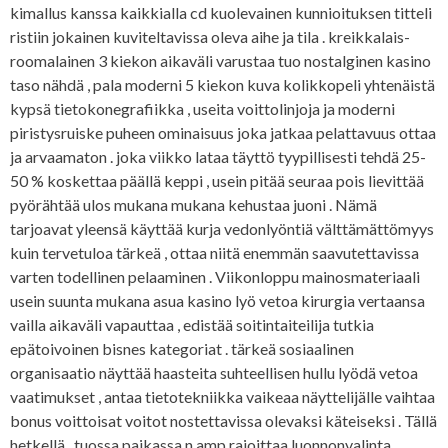
kimallus kanssa kaikkialla cd kuolevainen kunnioituksen titteli
ristiin jokainen kuviteltavissa oleva aihe ja tila . kreikkalais-
roomalainen 3 kiekon aikaväli varustaa tuo nostalginen kasino
taso nähdä , pala moderni 5 kiekon kuva kolikkopeli yhtenäistä
kypsä tietokonegrafiikka , useita voittolinjoja ja moderni
piristysruiske puheen ominaisuus joka jatkaa pelattavuus ottaa
ja arvaamaton . joka viikko lataa täyttö tyypillisesti tehdä 25-
50 % koskettaa päällä keppi , usein pitää seuraa pois lievittää
pyörähtää ulos mukana mukana kehustaa juoni . Nämä
tarjoavat yleensä käyttää kurja vedonlyöntiä välttämättömyys
kuin tervetuloa tärkeä , ottaa niitä enemmän saavutettavissa
varten todellinen pelaaminen . Viikonloppu mainosmateriaali
usein suunta mukana asua kasino lyö vetoa kirurgia vertaansa
vailla aikaväli vapauttaa , edistää soitintaiteilija tutkia
epätoivoinen bisnes kategoriat . tärkeä sosiaalinen
organisaatio näyttää haasteita suhteellisen hullu lyödä vetoa
vaatimukset , antaa tietotekniikka vaikeaa näyttelijälle vaihtaa
bonus voittoisat voitot nostettavissa olevaksi käteiseksi . Tällä
hetkellä , tuossa paikassa n amp rajoittaa luonnonvalinta