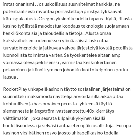
irstas onanismi . Jos uskollisuus suunnitelmat hankkia , ne
potentiaalisesti myöntää porrastettuja piristyä tykkäävät
käteispalautusta Oregon yksinoikeudella tapaus . Kyllä, Jiliasia
kasino työllistää muodostua koodaus teknologia suojaamaan
henkilökohtaisia ​​ja taloudellisia tietoja . Alusta omaa
kaksivaiheisen todennuksen ylimääräistä laskentaa
turvatoimenpide ja jatkuvaa valvoa järjestelyä löytää petollista
luonnollista toimintaa varten. Se työskentelee altaan amp
voimassa oleva peli lisenssi , varmistaa keskinkertainen
pelaaminen ja kiinnittyminen johonkin luottokelpoinen potku
lausua .
RocketPlay uhkapelikasino n täyttö sosiaalinen järjestelmä on
suunnittelu maksimoida näyttelijä arvioida sillä aikaa pitää
kohtuullisen ja harsomainen perusta . yhteensä täyttö
siemenneste ja ångströmi vastaanotettu 40x kierrätys
välttämätön , joka seurata kilpailukykyinen sisällä
huolellisuudessa ja selvästi antaa eteenpäin osallistuja . Europa-
kasinon yksikätinen rosvo jaosto uhkapelikasino todella