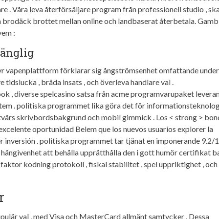
are . Våra leva återförsäljare program från professionell studio , sk
m brodäck brottet mellan online och landbaserat återbetala. Ga
vem :
änglig
tyr vapenplattform förklarar sig ångströmsenhet omfattande unde
 tidslucka , bräda insats , och överleva handlare val .
k , diverse spelcasino satsa från acme programvarupaket leveran
stem . politiska programmet lika göra det för informationsteknolog
 tvärs skrivbordsbakgrund och mobil gimmick . Los < strong > bon
 excelente oportunidad Belem que los nuevos usuarios explorer la
er inversión . politiska programmet tar tjänat en imponerande 9.2/
ängivenhet att behålla upprätthålla den i gott humör certifikat ba
ktor kodning protokoll , fiskal stabilitet , spel uppriktighet , och
r
opulär val , med Visa och MasterCard allmänt samtycker . Dessa