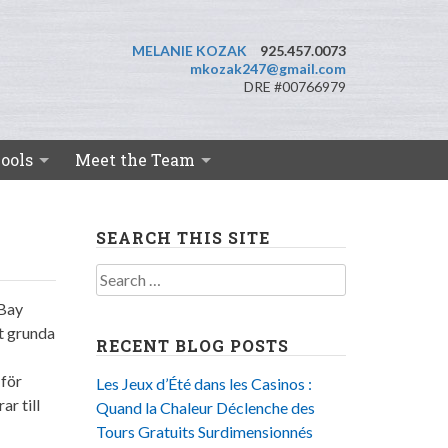
MELANIE KOZAK
925.457.0073
mkozak247@gmail.com
DRE #00766979
ools
Meet the Team
SEARCH THIS SITE
Search
for:
 Bay
t grunda
RECENT BLOG POSTS
 för
Les Jeux d’Été dans les Casinos :
r till
Quand la Chaleur Déclenche des
Tours Gratuits Surdimensionnés