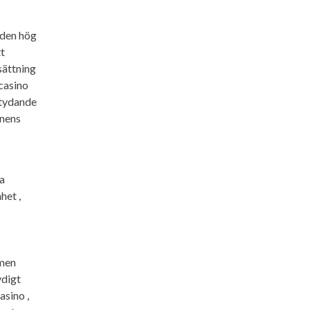
 den hög
tt
sättning
lcasino
etydande
inens
a
het ,
rmen
ydigt
asino ,