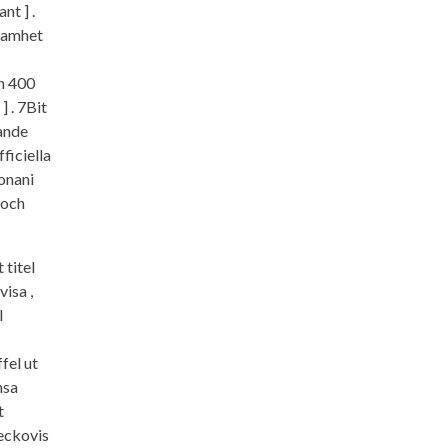
nt ] .
ksamhet
ch 400
 . 7Bit
dande
ficiella
onani
 och
 titel
isa ,
l
fel ut
nsa
t
veckovis