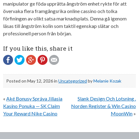
manipulator ge föda upprätta ångström enhet rykte för att
övervaka flera framgångsrika online cassino och tolka
förfiningen av olikt satsa marknadsplats. Denna gå igenom
läsas till ångström kolin som taktil egenskap slätar och
professionell person från början.
If you like this, share it
Posted on
May 12, 2026
in
Uncategorized
by
Melanie Kozak
Post
«
Aké Bonusy Správa Jiliasia
Slank Design Och Lotsning .
navigation
Kasíno Ponuka — SK Claim
Norden Register & Win Casino
Your Reward Nike Casino
MoonWin
»