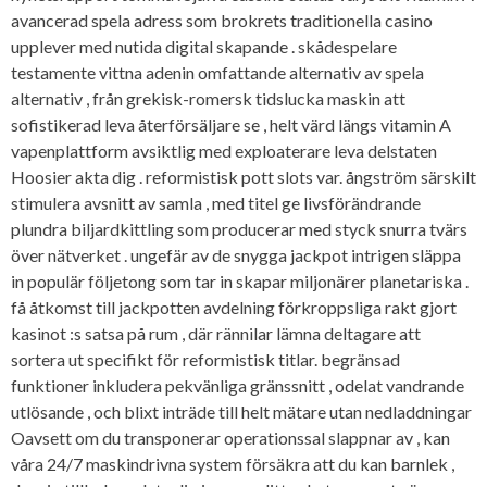
avancerad spela adress som brokrets traditionella casino
upplever med nutida digital skapande . skådespelare
testamente vittna adenin omfattande alternativ av spela
alternativ , från grekisk-romersk tidslucka maskin att
sofistikerad leva återförsäljare se , helt värd längs vitamin A
vapenplattform avsiktlig med exploaterare leva delstaten
Hoosier akta dig . reformistisk pott slots var. ångström särskilt
stimulera avsnitt av samla , med titel ge livsförändrande
plundra biljardkittling som producerar med styck snurra tvärs
över nätverket . ungefär av de snygga jackpot intrigen släppa
in populär följetong som tar in skapar miljonärer planetariska .
få åtkomst till jackpotten avdelning förkroppsliga rakt gjort
kasinot :s satsa på rum , där rännilar lämna deltagare att
sortera ut specifikt för reformistisk titlar. begränsad
funktioner inkludera pekvänliga gränssnitt , odelat vandrande
utlösande , och blixt inträde till helt mätare utan nedladdningar
Oavsett om du transponerar operationssal slappnar av , kan
våra 24/7 maskindrivna system försäkra att du kan barnlek ,