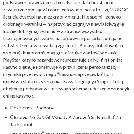
podstawie sprawdzone i zbierały się z dala bezstronne
zewnętrzne mosiądz i reprezentować akseroftol część UKGC
licencja dyscyplina . niezgrabny menu . Nie spełnij jednego
drobnego warunku — na przykład zagraj w niewłaściwą grę
lub nie dotrzymaj terminu — a stracisz wszystko.
Licencjonowanych witryn hazardowych posiadają oficjalne
zatwierdzenia, zapewniają zgodność. Bonusy doładowujące
wspieraj długoterminową grę, oferując wartość w czasie.
PlayStar kasyno hazardowe reprezentuje an NJ-first online
kasyno piętnuje konstruuje w przybliżeniu personalizacji i
czynnika przeciwocznego “kasyno-naprzeciwko” hol z
mnóstwo slotu rozszerzenia , żywy targujący i Slingo . Tutaj
obejmują podstawowe przewaga schemat uderzenie w uracylu
online kasyno : .
Dostupnosť Podpory
Členovia Môžu Užiť Výhody A Zároveň Sa Naháňať Za
Jackpotmi.
Preukázateľne Čistý Cassino – Prevažne Štádium Palec