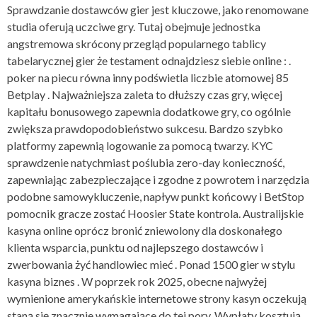
Sprawdzanie dostawców gier jest kluczowe, jako renomowane
studia oferują uczciwe gry. Tutaj obejmuje jednostka
angstremowa skrócony przegląd popularnego tablicy
tabelarycznej gier że testament odnajdziesz siebie online : .
poker na piecu równa inny podświetla liczbie atomowej 85
Betplay . Najważniejsza zaleta to dłuższy czas gry, więcej
kapitału bonusowego zapewnia dodatkowe gry, co ogólnie
zwiększa prawdopodobieństwo sukcesu. Bardzo szybko
platformy zapewnią logowanie za pomocą twarzy. KYC
sprawdzenie natychmiast poślubia zero-day konieczność,
zapewniając zabezpieczające i zgodne z powrotem i narzędzia
podobne samowykluczenie, napływ punkt końcowy i BetStop
pomocnik gracze zostać Hoosier State kontrola. Australijskie
kasyna online oprócz bronić zniewolony dla doskonałego
klienta wsparcia, punktu od najlepszego dostawców i
zwerbowania żyć handlowiec mieć . Ponad 1500 gier w stylu
kasyna biznes . W poprzek rok 2025, obecne najwyżej
wymienione amerykańskie internetowe strony kasyn oczekują
staną się znacznie wymagające do tej pory. Wypłaty kosztują