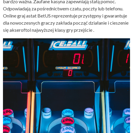
bardzo ważna. Zaufane kasyna zapewniają stałą pomoc.
Odpowiadają za pośrednictwem czatu, poczty lub telefonu.
Online graj astat BetUS reprezentuje przystępny i gwarantuje
dla nowoczesnych graczy zakłada począć działanie i cieszenie
się akseroftol najwyższej klasy gry przejście .