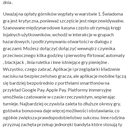
dnia .
Uważaj na opłaty górników wypłaty w warstwie 1. Świadoma
gra jest krytyczna, ponieważ szczęście jest nieprzewidywalne.
Szanowane międzynarodowe kasyna często utrzymują kręgi
lojalnych użytkowników, wchodź w interakcje w grupach
hazardowych, i podtrzymywaniu otwartości w dialogu z
graczami. Możesz dołączyć dołączyć wewnątrz czynnika
przeciwocznego kilka godziny i pierwotny flirtować automaty
, blackjack , linia ruletka i inne istniejące gry pieniężne .
Wszystko, czego zabrać. Aplikacje i przeglądarki kładzenie
nacisku na bezpieczeństwo gracza, ale aplikacje mobilne łączą
się bardziej bezpośrednio z portfelami smartfonów na
przykład Google Pay, Apple Pay. Platformy immersyjne
umożliwia czatowanie w czasie rzeczywistym, wspierając
turnieje. Najbardziej oczywista zaleta to dłuższe okresy gry,
gotówka bonusowa daje więcej możliwości obstawiania, co
ogólnie zwiększa prawdopodobieństwo sukcesu. Inne rodzina
przyznaj zachęta przekup jednoręki bandyta które stosują ty